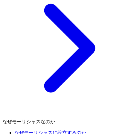
なぜモーリシャスなのか
なぜモーリシャスに設立するのか