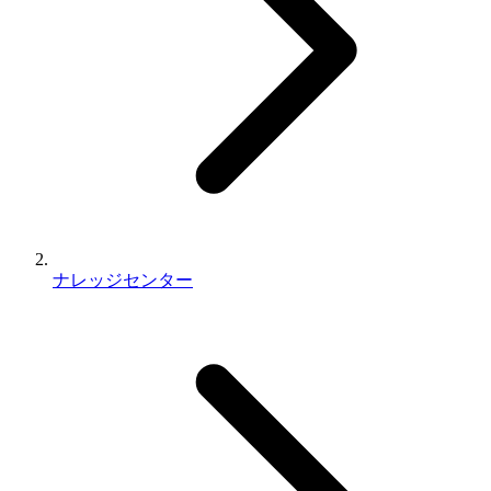
ナレッジセンター