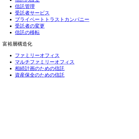
信託管理
受託者サービス
プライベートトラストカンパニー
受託者の変更
信託の移転
富裕層構造化
ファミリーオフィス
マルチファミリーオフィス
相続計画のための信託
資産保全のための信託
財団