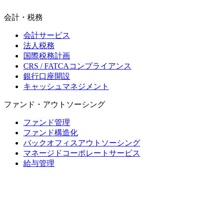
会計・税務
会計サービス
法人税務
国際税務計画
CRS / FATCAコンプライアンス
銀行口座開設
キャッシュマネジメント
ファンド・アウトソーシング
ファンド管理
ファンド構造化
バックオフィスアウトソーシング
マネージドコーポレートサービス
給与管理
モーリシャス