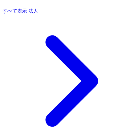
すべて表示 法人