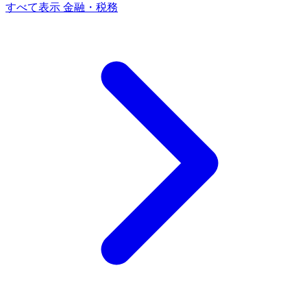
すべて表示 金融・税務