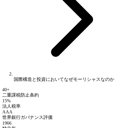
国際構造と投資においてなぜモーリシャスなのか
40+
二重課税防止条約
15%
法人税率
AAA
世界銀行ガバナンス評価
1966