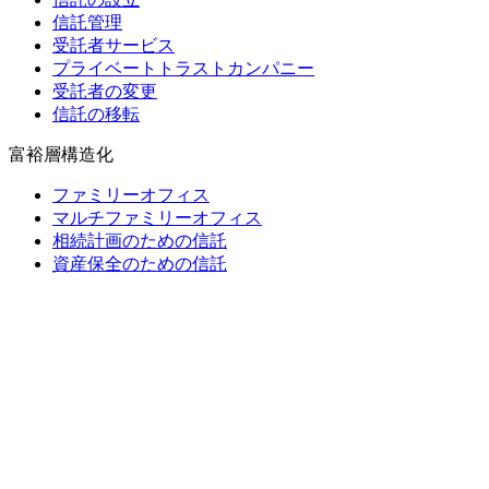
信託管理
受託者サービス
プライベートトラストカンパニー
受託者の変更
信託の移転
富裕層構造化
ファミリーオフィス
マルチファミリーオフィス
相続計画のための信託
資産保全のための信託
財団