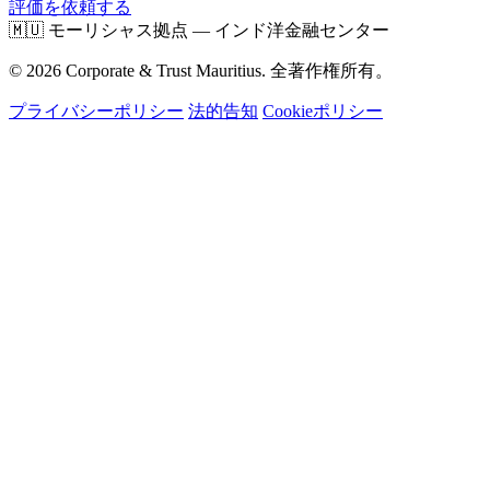
評価を依頼する
🇲🇺
モーリシャス拠点 — インド洋金融センター
© 2026 Corporate & Trust Mauritius. 全著作権所有。
プライバシーポリシー
法的告知
Cookieポリシー