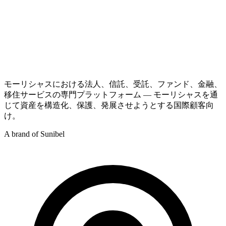
モーリシャスにおける法人、信託、受託、ファンド、金融、
移住サービスの専門プラットフォーム — モーリシャスを通
じて資産を構造化、保護、発展させようとする国際顧客向
け。
A brand of Sunibel