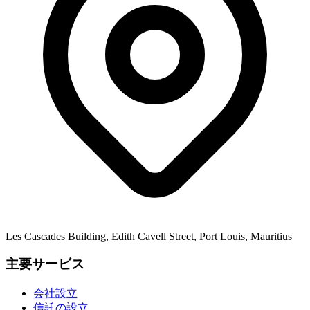
Les Cascades Building, Edith Cavell Street, Port Louis, Mauritius
主要サービス
会社設立
信託の設立