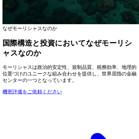
なぜモーリシャスなのか
国際構造と投資においてなぜモーリシ
ャスなのか
モーリシャスは政治的安定性、規制品質、税務効率、地理的
位置づけのユニークな組み合わせを提供し、世界屈指の金融
センターの一つとなっています。
機密評価をご依頼ください