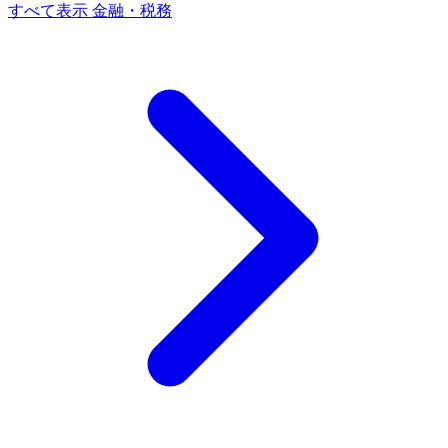
すべて表示 金融・税務