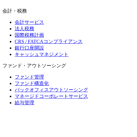
会計・税務
会計サービス
法人税務
国際税務計画
CRS / FATCAコンプライアンス
銀行口座開設
キャッシュマネジメント
ファンド・アウトソーシング
ファンド管理
ファンド構造化
バックオフィスアウトソーシング
マネージドコーポレートサービス
給与管理
モーリシャス