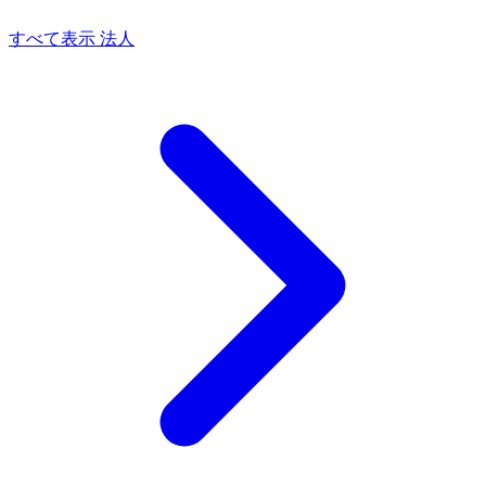
すべて表示 法人