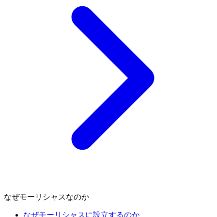
なぜモーリシャスなのか
なぜモーリシャスに設立するのか