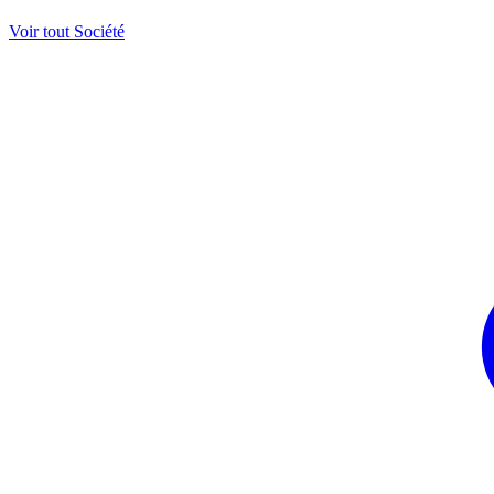
Voir tout Société