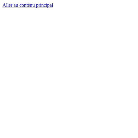
Aller au contenu principal