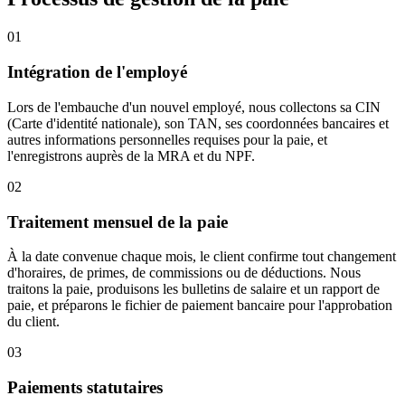
01
Intégration de l'employé
Lors de l'embauche d'un nouvel employé, nous collectons sa CIN
(Carte d'identité nationale), son TAN, ses coordonnées bancaires et
autres informations personnelles requises pour la paie, et
l'enregistrons auprès de la MRA et du NPF.
02
Traitement mensuel de la paie
À la date convenue chaque mois, le client confirme tout changement
d'horaires, de primes, de commissions ou de déductions. Nous
traitons la paie, produisons les bulletins de salaire et un rapport de
paie, et préparons le fichier de paiement bancaire pour l'approbation
du client.
03
Paiements statutaires