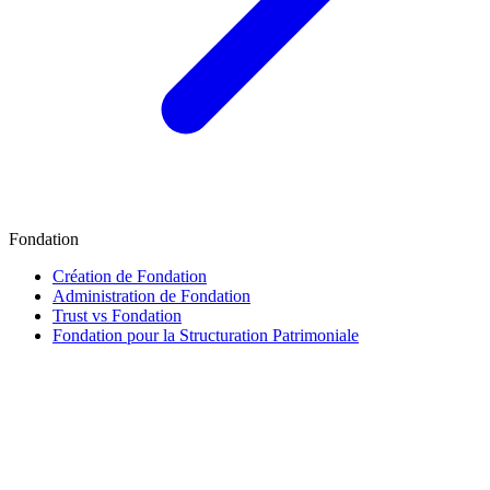
Fondation
Création de Fondation
Administration de Fondation
Trust vs Fondation
Fondation pour la Structuration Patrimoniale
Finance & Fiscalité