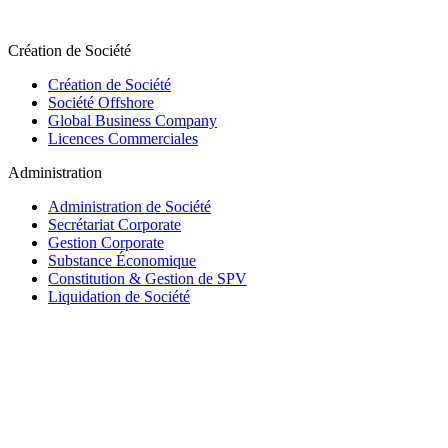
Création de Société
Création de Société
Société Offshore
Global Business Company
Licences Commerciales
Administration
Administration de Société
Secrétariat Corporate
Gestion Corporate
Substance Économique
Constitution & Gestion de SPV
Liquidation de Société
Trust & Fiduciaire