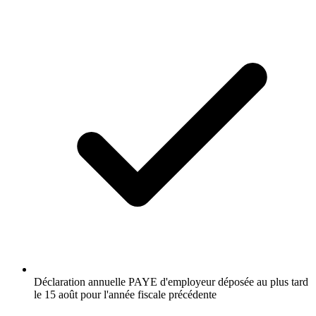
Déclaration annuelle PAYE d'employeur déposée au plus tard
le 15 août pour l'année fiscale précédente