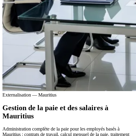
Externalisation — Mauritius
Gestion de la paie et des salaires à
Mauritius
Administration complète de la paie pour les employés basés à
Mauritius : contrats de travail, calcul mensuel de la paie, traitement