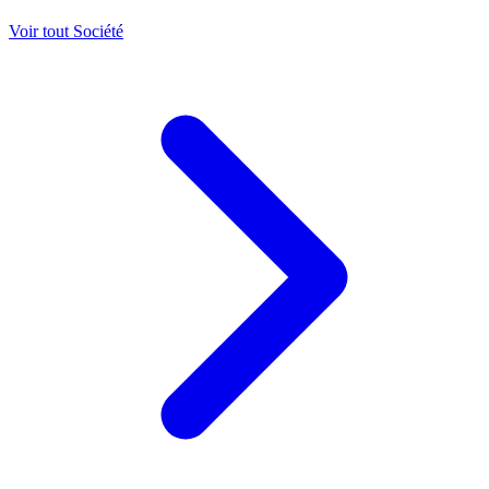
Voir tout Société