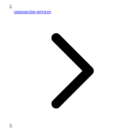
outsourcing-services