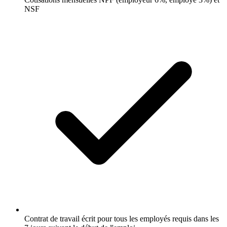
NSF
Contrat de travail écrit pour tous les employés requis dans les