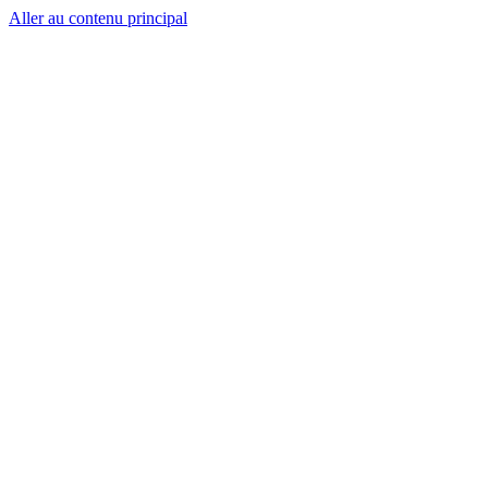
Aller au contenu principal
CT