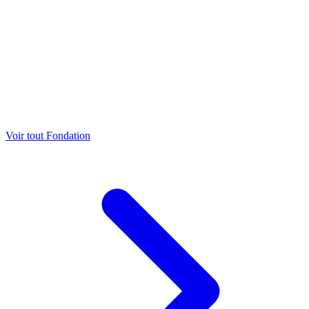
Voir tout Fondation