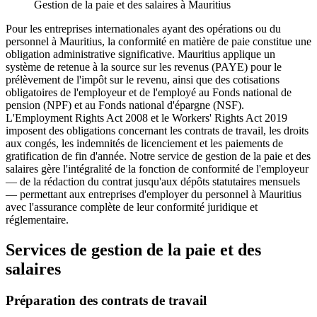
Gestion de la paie et des salaires à Mauritius
Pour les entreprises internationales ayant des opérations ou du
personnel à Mauritius, la conformité en matière de paie constitue une
obligation administrative significative. Mauritius applique un
système de retenue à la source sur les revenus (PAYE) pour le
prélèvement de l'impôt sur le revenu, ainsi que des cotisations
obligatoires de l'employeur et de l'employé au Fonds national de
pension (NPF) et au Fonds national d'épargne (NSF).
L'Employment Rights Act 2008 et le Workers' Rights Act 2019
imposent des obligations concernant les contrats de travail, les droits
aux congés, les indemnités de licenciement et les paiements de
gratification de fin d'année. Notre service de gestion de la paie et des
salaires gère l'intégralité de la fonction de conformité de l'employeur
— de la rédaction du contrat jusqu'aux dépôts statutaires mensuels
— permettant aux entreprises d'employer du personnel à Mauritius
avec l'assurance complète de leur conformité juridique et
réglementaire.
Services de gestion de la paie et des
salaires
Préparation des contrats de travail