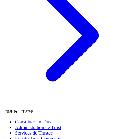
Trust & Trustee
Constituer un Trust
Administration de Trust
Services de Trustee
Private Trust Company