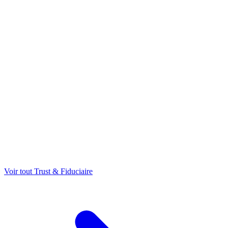
Voir tout Trust & Fiduciaire