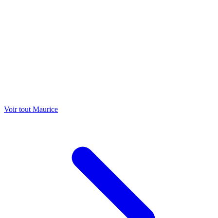
Voir tout Maurice