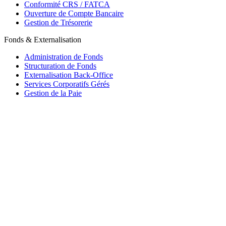
Conformité CRS / FATCA
Ouverture de Compte Bancaire
Gestion de Trésorerie
Fonds & Externalisation
Administration de Fonds
Structuration de Fonds
Externalisation Back-Office
Services Corporatifs Gérés
Gestion de la Paie
Maurice