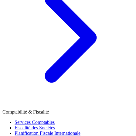
Comptabilité & Fiscalité
Services Comptables
Fiscalité des Sociétés
Planification Fiscale Internationale