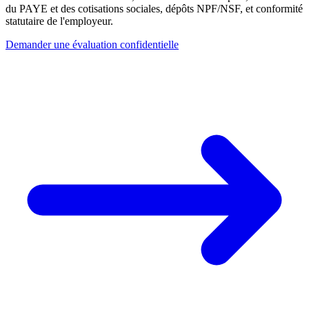
du PAYE et des cotisations sociales, dépôts NPF/NSF, et conformité
statutaire de l'employeur.
Demander une évaluation confidentielle