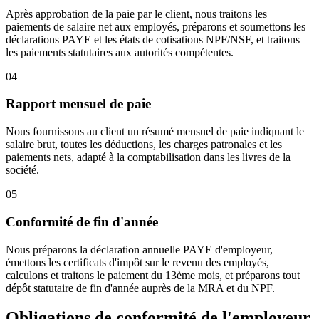
Après approbation de la paie par le client, nous traitons les
paiements de salaire net aux employés, préparons et soumettons les
déclarations PAYE et les états de cotisations NPF/NSF, et traitons
les paiements statutaires aux autorités compétentes.
04
Rapport mensuel de paie
Nous fournissons au client un résumé mensuel de paie indiquant le
salaire brut, toutes les déductions, les charges patronales et les
paiements nets, adapté à la comptabilisation dans les livres de la
société.
05
Conformité de fin d'année
Nous préparons la déclaration annuelle PAYE d'employeur,
émettons les certificats d'impôt sur le revenu des employés,
calculons et traitons le paiement du 13ème mois, et préparons tout
dépôt statutaire de fin d'année auprès de la MRA et du NPF.
Obligations de conformité de l'employeur