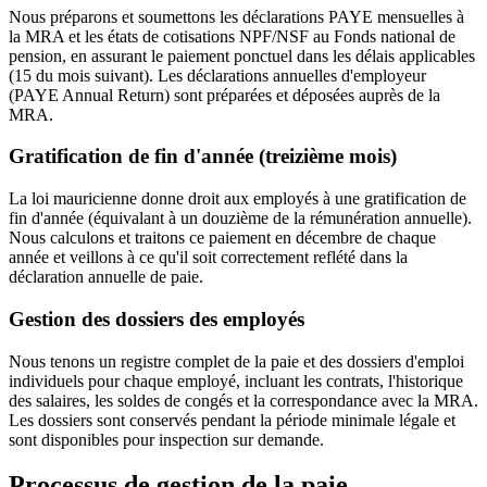
Nous préparons et soumettons les déclarations PAYE mensuelles à
la MRA et les états de cotisations NPF/NSF au Fonds national de
pension, en assurant le paiement ponctuel dans les délais applicables
(15 du mois suivant). Les déclarations annuelles d'employeur
(PAYE Annual Return) sont préparées et déposées auprès de la
MRA.
Gratification de fin d'année (treizième mois)
La loi mauricienne donne droit aux employés à une gratification de
fin d'année (équivalant à un douzième de la rémunération annuelle).
Nous calculons et traitons ce paiement en décembre de chaque
année et veillons à ce qu'il soit correctement reflété dans la
déclaration annuelle de paie.
Gestion des dossiers des employés
Nous tenons un registre complet de la paie et des dossiers d'emploi
individuels pour chaque employé, incluant les contrats, l'historique
des salaires, les soldes de congés et la correspondance avec la MRA.
Les dossiers sont conservés pendant la période minimale légale et
sont disponibles pour inspection sur demande.
Processus de gestion de la paie