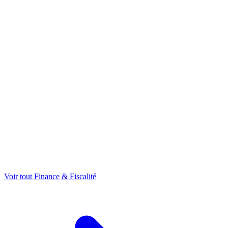
Voir tout Finance & Fiscalité