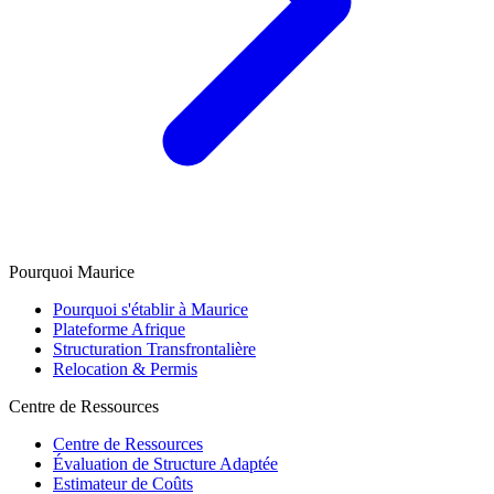
Pourquoi Maurice
Pourquoi s'établir à Maurice
Plateforme Afrique
Structuration Transfrontalière
Relocation & Permis
Centre de Ressources
Centre de Ressources
Évaluation de Structure Adaptée
Estimateur de Coûts