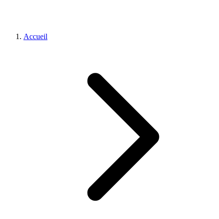
Accueil