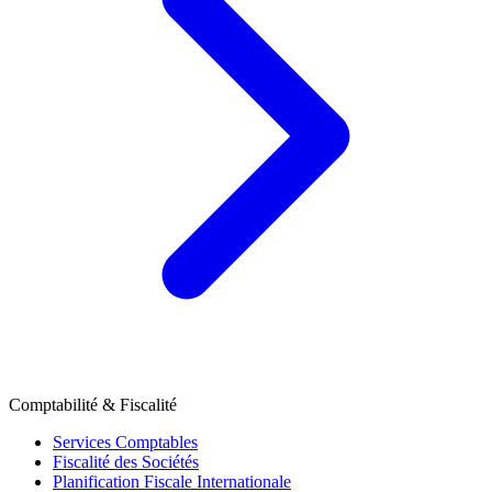
Comptabilité & Fiscalité
Services Comptables
Fiscalité des Sociétés
Planification Fiscale Internationale