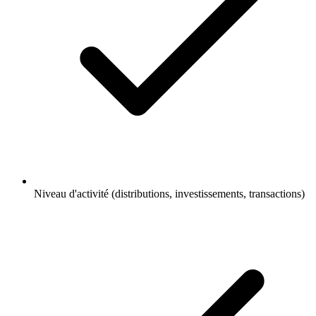
Niveau d'activité (distributions, investissements, transactions)