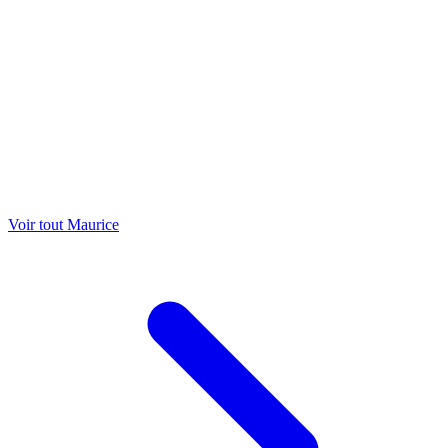
Voir tout Maurice