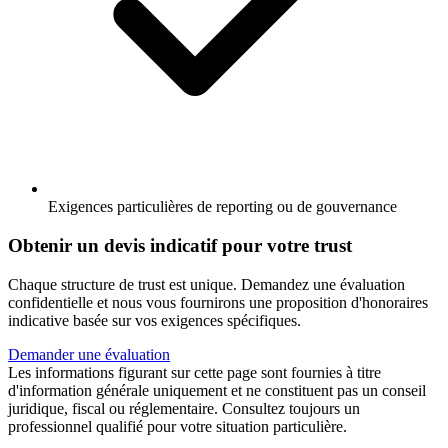
Exigences particulières de reporting ou de gouvernance
Obtenir un devis indicatif pour votre trust
Chaque structure de trust est unique. Demandez une évaluation
confidentielle et nous vous fournirons une proposition d'honoraires
indicative basée sur vos exigences spécifiques.
Demander une évaluation
Les informations figurant sur cette page sont fournies à titre
d'information générale uniquement et ne constituent pas un conseil
juridique, fiscal ou réglementaire. Consultez toujours un
professionnel qualifié pour votre situation particulière.