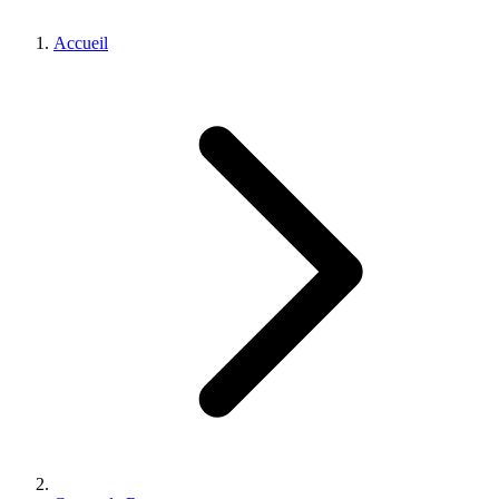
Accueil