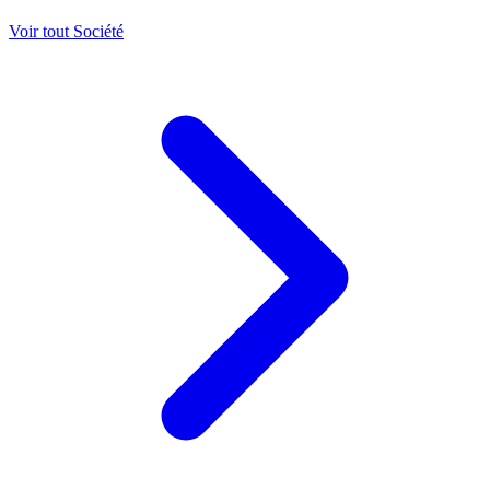
Voir tout Société