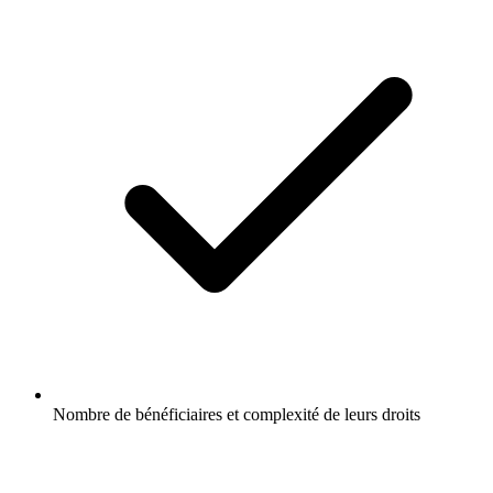
Nombre de bénéficiaires et complexité de leurs droits