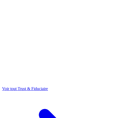
Voir tout Trust & Fiduciaire