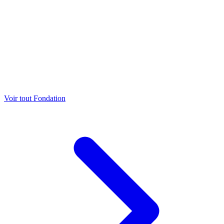
Voir tout Fondation