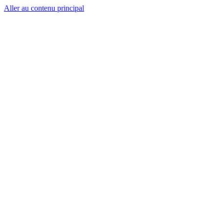
Aller au contenu principal
CT