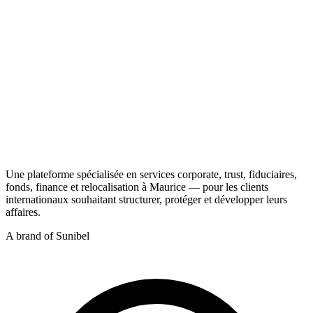
CT
Une plateforme spécialisée en services corporate, trust, fiduciaires,
fonds, finance et relocalisation à Maurice — pour les clients
internationaux souhaitant structurer, protéger et développer leurs
affaires.
A brand of Sunibel