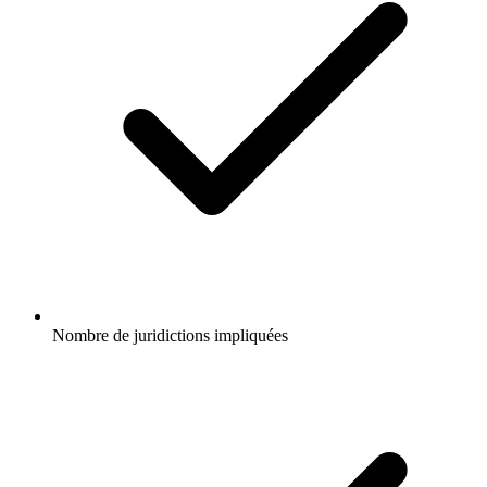
Nombre de juridictions impliquées