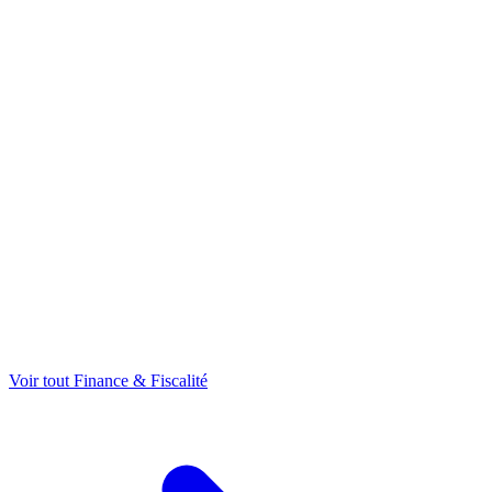
Voir tout Finance & Fiscalité