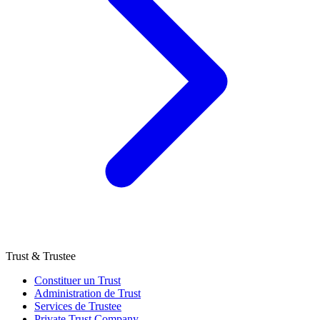
Trust & Trustee
Constituer un Trust
Administration de Trust
Services de Trustee
Private Trust Company