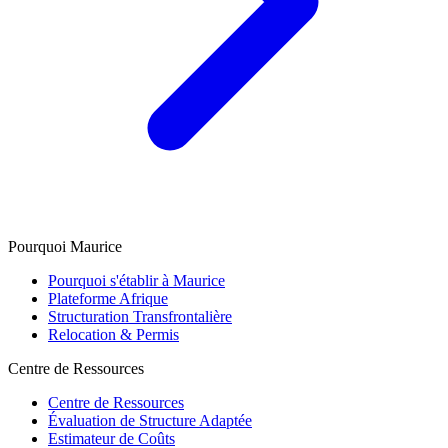
Pourquoi Maurice
Pourquoi s'établir à Maurice
Plateforme Afrique
Structuration Transfrontalière
Relocation & Permis
Centre de Ressources
Centre de Ressources
Évaluation de Structure Adaptée
Estimateur de Coûts