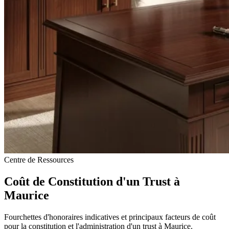
Centre de Ressources
Coût de Constitution d'un Trust à
Maurice
Fourchettes d'honoraires indicatives et principaux facteurs de coût
pour la constitution et l'administration d'un trust à Maurice.