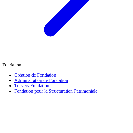
Fondation
Création de Fondation
Administration de Fondation
Trust vs Fondation
Fondation pour la Structuration Patrimoniale
Finance & Fiscalité