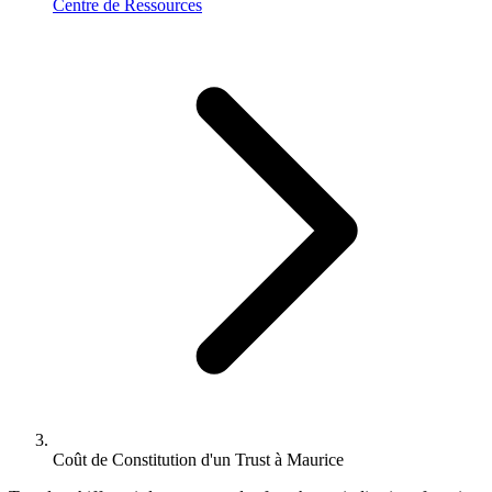
Centre de Ressources
Coût de Constitution d'un Trust à Maurice