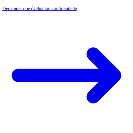
Demander une évaluation confidentielle