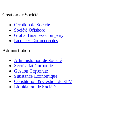
Création de Société
Création de Société
Société Offshore
Global Business Company
Licences Commerciales
Administration
Administration de Société
Secrétariat Corporate
Gestion Corporate
Substance Économique
Constitution & Gestion de SPV
Liquidation de Société
Trust & Fiduciaire