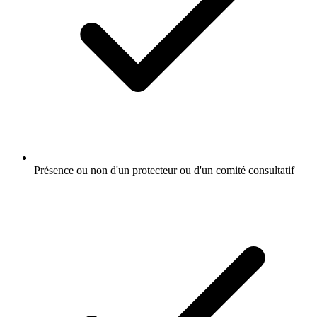
Présence ou non d'un protecteur ou d'un comité consultatif