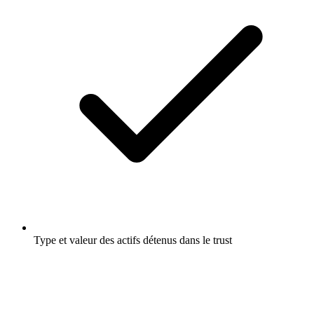
Type et valeur des actifs détenus dans le trust