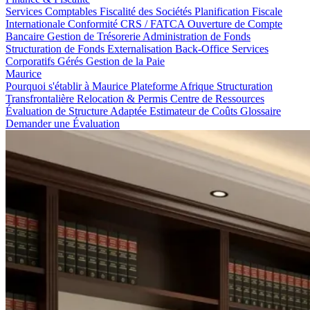
Services Comptables
Fiscalité des Sociétés
Planification Fiscale
Internationale
Conformité CRS / FATCA
Ouverture de Compte
Bancaire
Gestion de Trésorerie
Administration de Fonds
Structuration de Fonds
Externalisation Back-Office
Services
Corporatifs Gérés
Gestion de la Paie
Maurice
Pourquoi s'établir à Maurice
Plateforme Afrique
Structuration
Transfrontalière
Relocation & Permis
Centre de Ressources
Évaluation de Structure Adaptée
Estimateur de Coûts
Glossaire
Demander une Évaluation