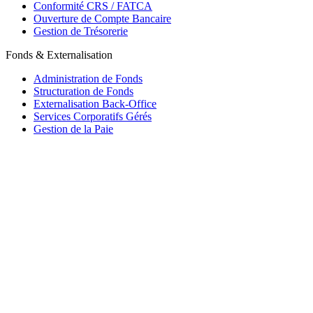
Conformité CRS / FATCA
Ouverture de Compte Bancaire
Gestion de Trésorerie
Fonds & Externalisation
Administration de Fonds
Structuration de Fonds
Externalisation Back-Office
Services Corporatifs Gérés
Gestion de la Paie
Maurice