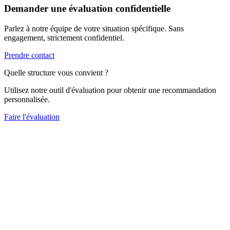
Demander une évaluation confidentielle
Parlez à notre équipe de votre situation spécifique. Sans
engagement, strictement confidentiel.
Prendre contact
Quelle structure vous convient ?
Utilisez notre outil d'évaluation pour obtenir une recommandation
personnalisée.
Faire l'évaluation