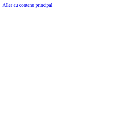
Aller au contenu principal