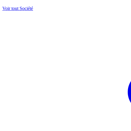
Voir tout Société