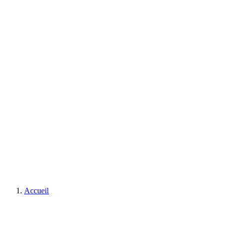
Accueil