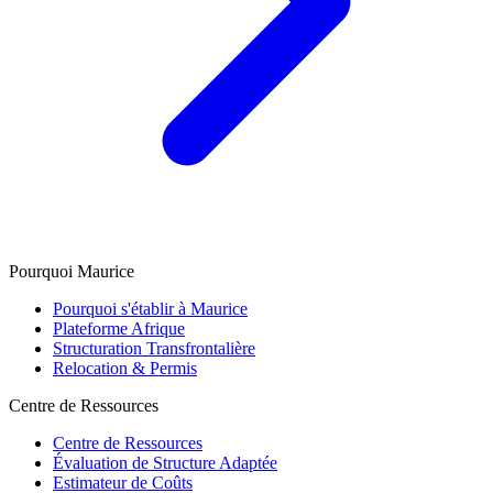
Pourquoi Maurice
Pourquoi s'établir à Maurice
Plateforme Afrique
Structuration Transfrontalière
Relocation & Permis
Centre de Ressources
Centre de Ressources
Évaluation de Structure Adaptée
Estimateur de Coûts