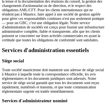
la tenue et la documentation des réunions du conseil, la gestion des
changements d'actionnariat ou de direction, et le respect des
obligations AML/CFT. Pour les clients internationaux qui ne
résident pas à Maurice, faire appel à une société de gestion agréée
pour gérer ces responsabilités continues n'est pas seulement pratique
— pour un GBC, c'est une obligation légale. Notre service
d'administration de sociétés est conçu pour fournir une infrastructure
administrative complète, fiable et transparente, afin que les clients
puissent se concentrer sur leurs activités commerciales en ayant la
certitude que toutes les obligations de conformité sont satisfaites.
Services d'administration essentiels
Siège social
Toute société mauricienne doit maintenir une adresse de siège social
à Maurice à laquelle toute la correspondance officielle, les avis
réglementaires et les documents juridiques sont adressés. Notre
service de siège social garantit que tous les documents sont reçus
rapidement, numérisés et transmis, et que toute communication
réglementaire urgente est traitée immédiatement.
Services d'administrateur nominé