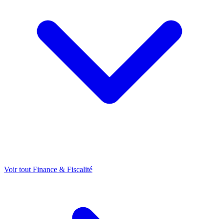
Voir tout Finance & Fiscalité