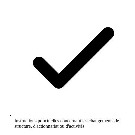
Instructions ponctuelles concernant les changements de
structure, d'actionnariat ou d'activités