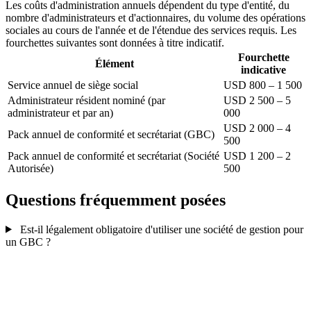
Les coûts d'administration annuels dépendent du type d'entité, du
nombre d'administrateurs et d'actionnaires, du volume des opérations
sociales au cours de l'année et de l'étendue des services requis. Les
fourchettes suivantes sont données à titre indicatif.
Fourchette
Élément
indicative
Service annuel de siège social
USD 800 – 1 500
Administrateur résident nominé (par
USD 2 500 – 5
administrateur et par an)
000
USD 2 000 – 4
Pack annuel de conformité et secrétariat (GBC)
500
Pack annuel de conformité et secrétariat (Société
USD 1 200 – 2
Autorisée)
500
Questions fréquemment posées
Est-il légalement obligatoire d'utiliser une société de gestion pour
un GBC ?