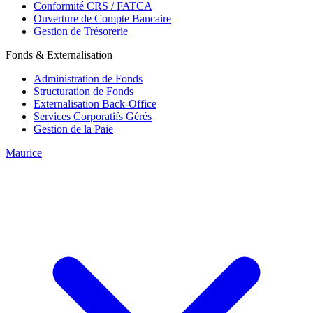
Conformité CRS / FATCA
Ouverture de Compte Bancaire
Gestion de Trésorerie
Fonds & Externalisation
Administration de Fonds
Structuration de Fonds
Externalisation Back-Office
Services Corporatifs Gérés
Gestion de la Paie
Maurice