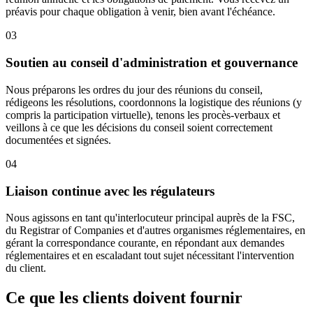
préavis pour chaque obligation à venir, bien avant l'échéance.
03
Soutien au conseil d'administration et gouvernance
Nous préparons les ordres du jour des réunions du conseil,
rédigeons les résolutions, coordonnons la logistique des réunions (y
compris la participation virtuelle), tenons les procès-verbaux et
veillons à ce que les décisions du conseil soient correctement
documentées et signées.
04
Liaison continue avec les régulateurs
Nous agissons en tant qu'interlocuteur principal auprès de la FSC,
du Registrar of Companies et d'autres organismes réglementaires, en
gérant la correspondance courante, en répondant aux demandes
réglementaires et en escaladant tout sujet nécessitant l'intervention
du client.
Ce que les clients doivent fournir