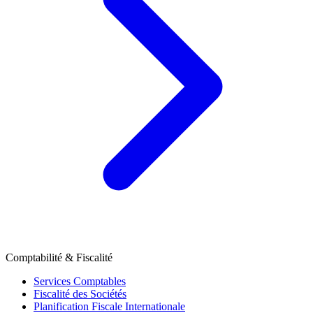
Comptabilité & Fiscalité
Services Comptables
Fiscalité des Sociétés
Planification Fiscale Internationale