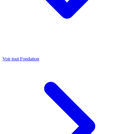
Voir tout Fondation