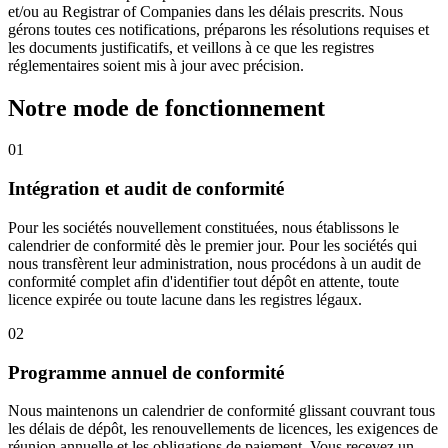
et/ou au Registrar of Companies dans les délais prescrits. Nous
gérons toutes ces notifications, préparons les résolutions requises et
les documents justificatifs, et veillons à ce que les registres
réglementaires soient mis à jour avec précision.
Notre mode de fonctionnement
01
Intégration et audit de conformité
Pour les sociétés nouvellement constituées, nous établissons le
calendrier de conformité dès le premier jour. Pour les sociétés qui
nous transfèrent leur administration, nous procédons à un audit de
conformité complet afin d'identifier tout dépôt en attente, toute
licence expirée ou toute lacune dans les registres légaux.
02
Programme annuel de conformité
Nous maintenons un calendrier de conformité glissant couvrant tous
les délais de dépôt, les renouvellements de licences, les exigences de
réunion annuelle et les obligations de paiement. Vous recevez un