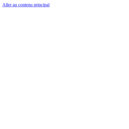
Aller au contenu principal
CT