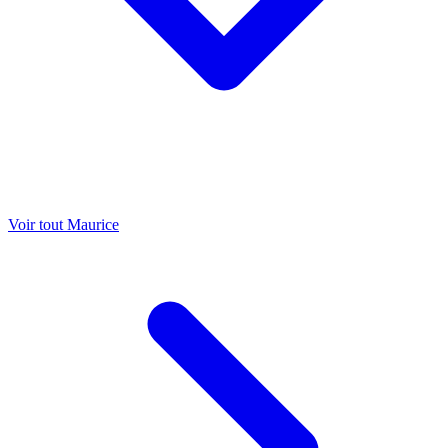
Voir tout Maurice