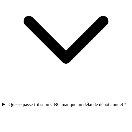
Que se passe-t-il si un GBC manque un délai de dépôt annuel ?