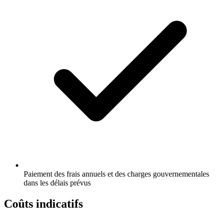
Paiement des frais annuels et des charges gouvernementales
dans les délais prévus
Coûts indicatifs