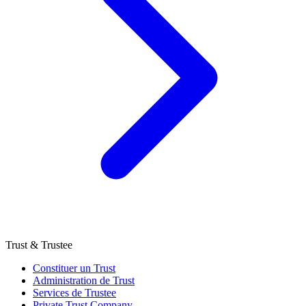
Trust & Trustee
Constituer un Trust
Administration de Trust
Services de Trustee
Private Trust Company