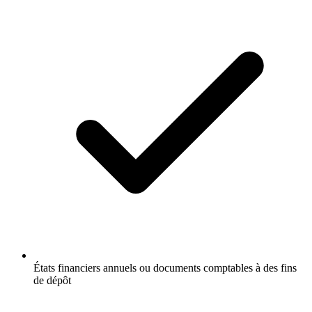
États financiers annuels ou documents comptables à des fins
de dépôt