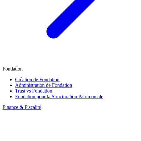
Fondation
Création de Fondation
Administration de Fondation
Trust vs Fondation
Fondation pour la Structuration Patrimoniale
Finance & Fiscalité