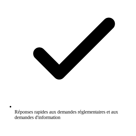
Réponses rapides aux demandes réglementaires et aux
demandes d'information