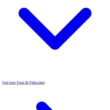
Voir tout Trust & Fiduciaire