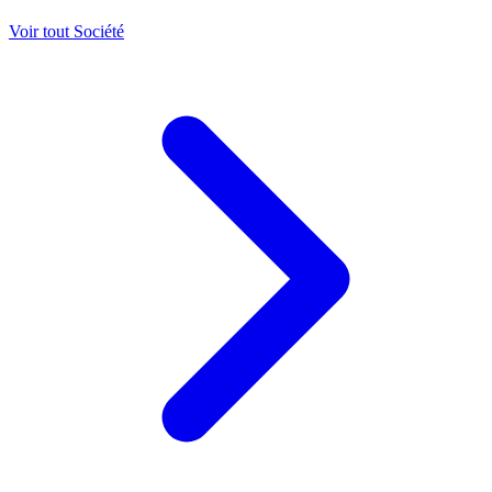
Voir tout Société