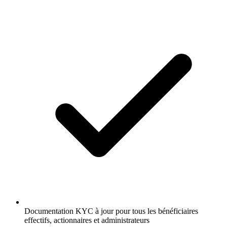
Documentation KYC à jour pour tous les bénéficiaires
effectifs, actionnaires et administrateurs