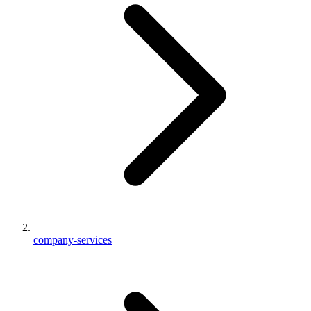
company-services