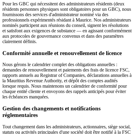
Pour les GBC qui nécessitent des administrateurs résidents (deux
résidents personnes physiques sont obligatoires pour un GBC), nous
fournissons des services d'administrateur nominé via des
professionnels expérimentés résidant à Maurice. Nos administrateurs
nominés participent aux réunions du conseil, signent les résolutions
et satisfont aux exigences de substance — en agissant conformément
aux protocoles de gouvernance convenus et dans des paramètres
clairement définis.
Conformité annuelle et renouvellement de licence
Nous gérons le calendrier complet des obligations annuelles :
demandes de renouvellement et paiements des frais de licence FSC,
rapports annuels au Registrar of Companies, déclarations annuelles à
la Mauritius Revenue Authority, et dépôt des comptes audités
lorsque requis. Nous maintenons un calendrier de conformité pour
chaque entité cliente et envoyons des rappels anticipés pour éviter
les échéances manquées.
Gestion des changements et notifications
réglementaires
Tout changement dans les administrateurs, actionnaires, siège social,
statuts ou activités principales d'une société doit être notifié à la FSC