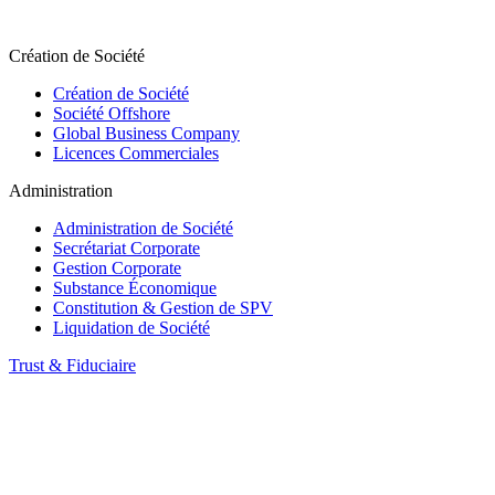
Création de Société
Création de Société
Société Offshore
Global Business Company
Licences Commerciales
Administration
Administration de Société
Secrétariat Corporate
Gestion Corporate
Substance Économique
Constitution & Gestion de SPV
Liquidation de Société
Trust & Fiduciaire