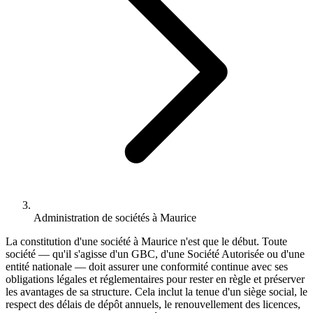
Administration de sociétés à Maurice
La constitution d'une société à Maurice n'est que le début. Toute
société — qu'il s'agisse d'un GBC, d'une Société Autorisée ou d'une
entité nationale — doit assurer une conformité continue avec ses
obligations légales et réglementaires pour rester en règle et préserver
les avantages de sa structure. Cela inclut la tenue d'un siège social, le
respect des délais de dépôt annuels, le renouvellement des licences,