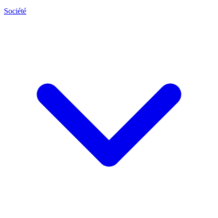
Société