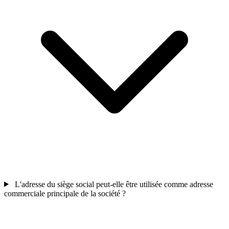
L'adresse du siège social peut-elle être utilisée comme adresse
commerciale principale de la société ?