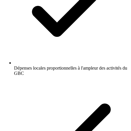
Dépenses locales proportionnelles à l'ampleur des activités du
GBC