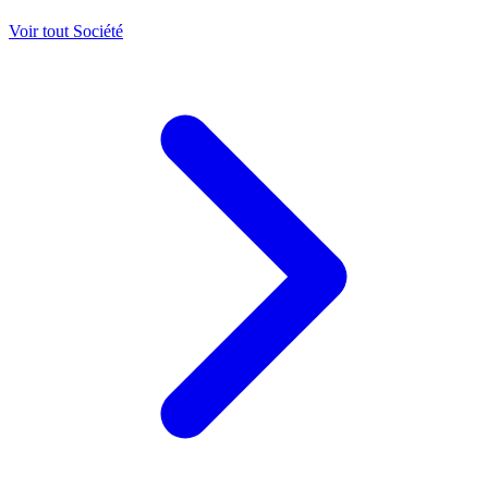
Voir tout Société