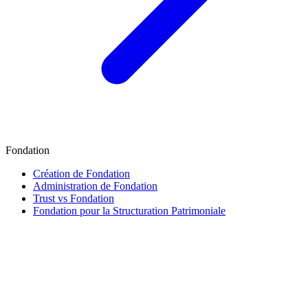
Fondation
Création de Fondation
Administration de Fondation
Trust vs Fondation
Fondation pour la Structuration Patrimoniale
Finance & Fiscalité