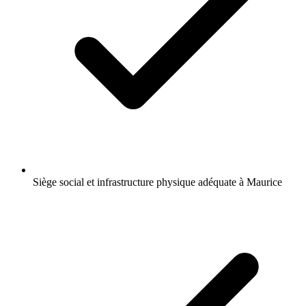
Siège social et infrastructure physique adéquate à Maurice