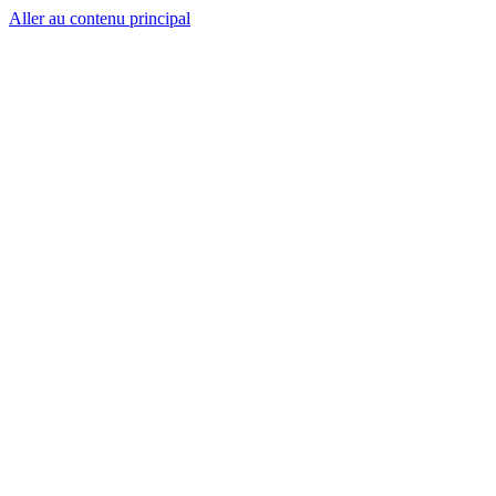
Aller au contenu principal
CT