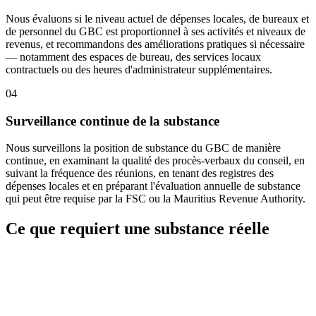
Nous évaluons si le niveau actuel de dépenses locales, de bureaux et
de personnel du GBC est proportionnel à ses activités et niveaux de
revenus, et recommandons des améliorations pratiques si nécessaire
— notamment des espaces de bureau, des services locaux
contractuels ou des heures d'administrateur supplémentaires.
04
Surveillance continue de la substance
Nous surveillons la position de substance du GBC de manière
continue, en examinant la qualité des procès-verbaux du conseil, en
suivant la fréquence des réunions, en tenant des registres des
dépenses locales et en préparant l'évaluation annuelle de substance
qui peut être requise par la FSC ou la Mauritius Revenue Authority.
Ce que requiert une substance réelle