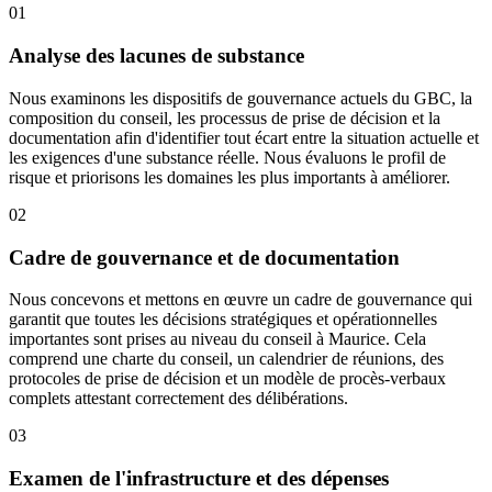
01
Analyse des lacunes de substance
Nous examinons les dispositifs de gouvernance actuels du GBC, la
composition du conseil, les processus de prise de décision et la
documentation afin d'identifier tout écart entre la situation actuelle et
les exigences d'une substance réelle. Nous évaluons le profil de
risque et priorisons les domaines les plus importants à améliorer.
02
Cadre de gouvernance et de documentation
Nous concevons et mettons en œuvre un cadre de gouvernance qui
garantit que toutes les décisions stratégiques et opérationnelles
importantes sont prises au niveau du conseil à Maurice. Cela
comprend une charte du conseil, un calendrier de réunions, des
protocoles de prise de décision et un modèle de procès-verbaux
complets attestant correctement des délibérations.
03
Examen de l'infrastructure et des dépenses