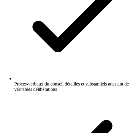
Procès-verbaux du conseil détaillés et substantiels attestant de
véritables délibérations