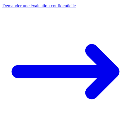
Demander une évaluation confidentielle