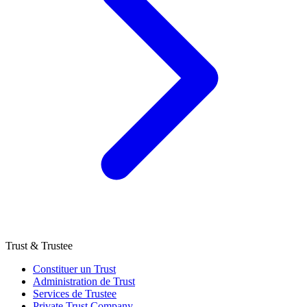
Trust & Trustee
Constituer un Trust
Administration de Trust
Services de Trustee
Private Trust Company