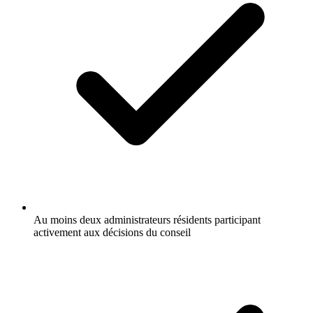
Au moins deux administrateurs résidents participant
activement aux décisions du conseil