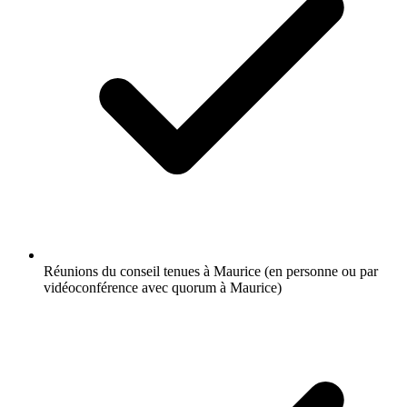
Réunions du conseil tenues à Maurice (en personne ou par
vidéoconférence avec quorum à Maurice)