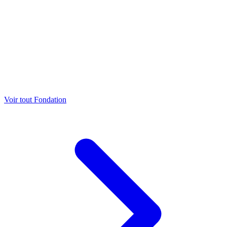
Voir tout Fondation