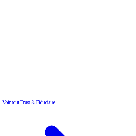
Voir tout Trust & Fiduciaire