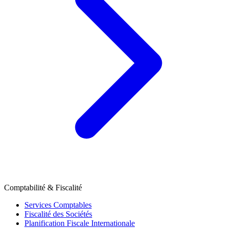
Comptabilité & Fiscalité
Services Comptables
Fiscalité des Sociétés
Planification Fiscale Internationale