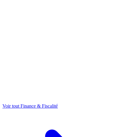
Voir tout Finance & Fiscalité