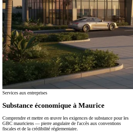
Services aux entreprises
Substance économique à Maurice
Comprendre et mettre en œuvre les exigences de substance pour les
GBC mauriciens — pierre angulaire de l'accès aux conventions
fiscales et de la crédibilité réglementaire.