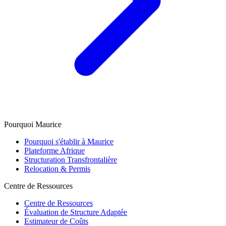
Pourquoi Maurice
Pourquoi s'établir à Maurice
Plateforme Afrique
Structuration Transfrontalière
Relocation & Permis
Centre de Ressources
Centre de Ressources
Évaluation de Structure Adaptée
Estimateur de Coûts