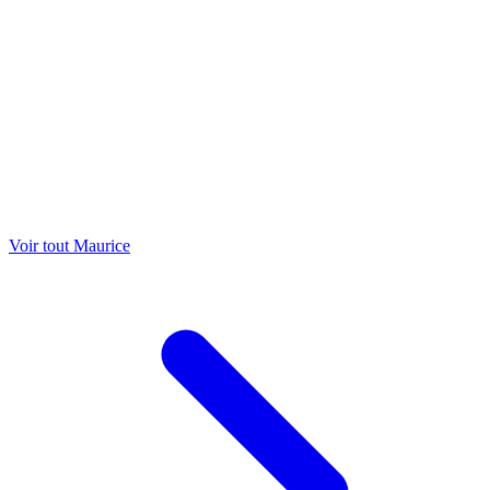
Voir tout Maurice