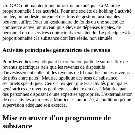
Un GBC doit maintenir une infrastructure adéquate à Maurice
proportionnelle à ses activités. Pour une société de holding à activité
limitée, un modeste bureau et des frais de gestion raisonnables
peuvent suffire. Pour un gestionnaire de fonds ou une société de
commerce active, un niveau plus élevé de dépenses locales, de
personnel ou de services contractuels sera attendu. Le principe est la
proportionnalité : la substance doit être réelle, non simulée.
Activités principales génératrices de revenus
Pour les entités revendiquant l'exonération partielle sur des flux de
revenus spécifiques (tels que les revenus de dispositifs
d'investissement collectif, les revenus de PI qualifiés ou les revenus
de prêts entre pairs), Maurice applique des tests de substance
sectoriels spécifiques. Ceux-ci exigent que les activités principales
génératrices de revenus pertinentes soient exercées à Maurice par
des personnes disposant d'une expertise appropriée. L'externalisation
de ces activités à un tiers à Maurice est autorisée, à condition qu'une
supervision adéquate soit exercée.
Mise en œuvre d'un programme de
substance