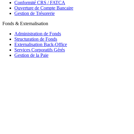
Conformité CRS / FATCA
Ouverture de Compte Bancaire
Gestion de Trésorerie
Fonds & Externalisation
Administration de Fonds
Structuration de Fonds
Externalisation Back-Office
Services Corporatifs Gérés
Gestion de la Paie
Maurice