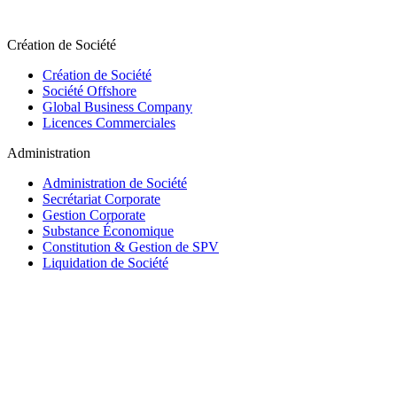
Création de Société
Création de Société
Société Offshore
Global Business Company
Licences Commerciales
Administration
Administration de Société
Secrétariat Corporate
Gestion Corporate
Substance Économique
Constitution & Gestion de SPV
Liquidation de Société
Trust & Fiduciaire