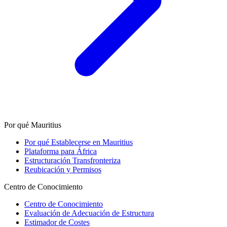
Por qué Mauritius
Por qué Establecerse en Mauritius
Plataforma para África
Estructuración Transfronteriza
Reubicación y Permisos
Centro de Conocimiento
Centro de Conocimiento
Evaluación de Adecuación de Estructura
Estimador de Costes