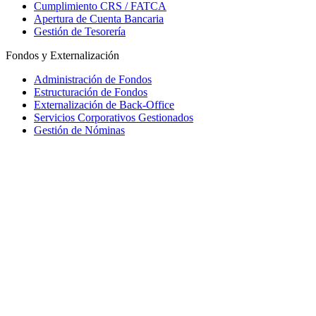
Cumplimiento CRS / FATCA
Apertura de Cuenta Bancaria
Gestión de Tesorería
Fondos y Externalización
Administración de Fondos
Estructuración de Fondos
Externalización de Back-Office
Servicios Corporativos Gestionados
Gestión de Nóminas
Mauritius