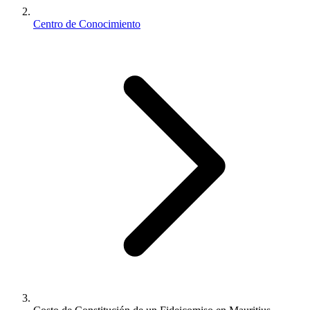
Centro de Conocimiento