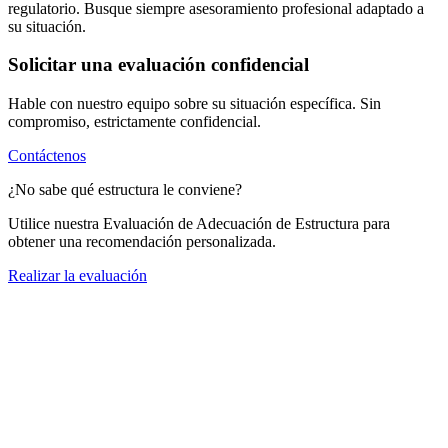
regulatorio. Busque siempre asesoramiento profesional adaptado a
su situación.
Solicitar una evaluación confidencial
Hable con nuestro equipo sobre su situación específica. Sin
compromiso, estrictamente confidencial.
Contáctenos
¿No sabe qué estructura le conviene?
Utilice nuestra Evaluación de Adecuación de Estructura para
obtener una recomendación personalizada.
Realizar la evaluación