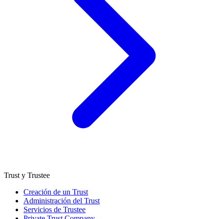
Trust y Trustee
Creación de un Trust
Administración del Trust
Servicios de Trustee
Private Trust Company