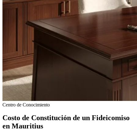
Centro de Conocimiento
Costo de Constitución de un Fideicomiso
en Mauritius