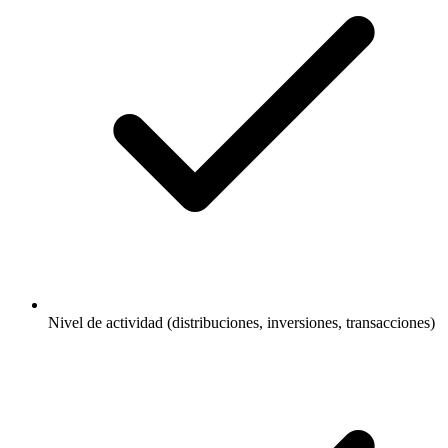
Nivel de actividad (distribuciones, inversiones, transacciones)