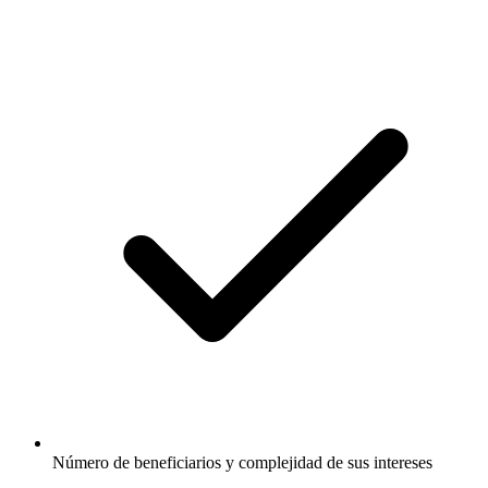
Número de beneficiarios y complejidad de sus intereses