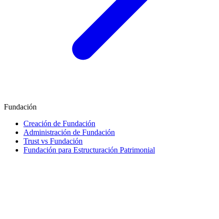
Fundación
Creación de Fundación
Administración de Fundación
Trust vs Fundación
Fundación para Estructuración Patrimonial
Finanzas e Impuestos