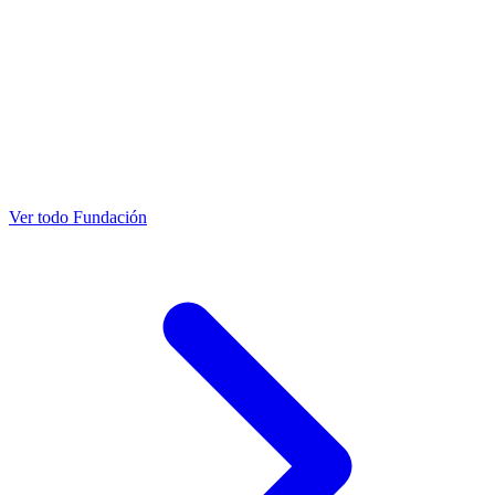
Ver todo Fundación