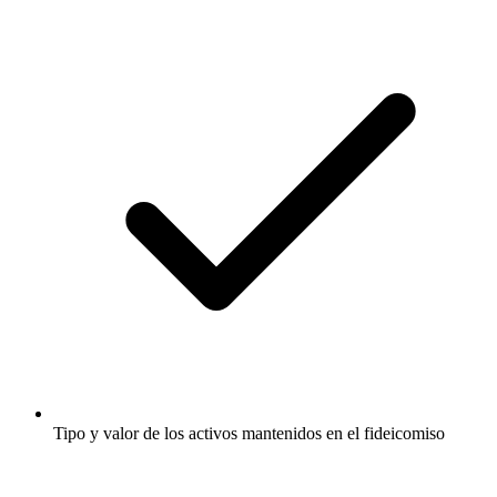
Tipo y valor de los activos mantenidos en el fideicomiso