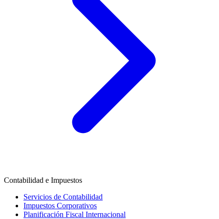
Contabilidad e Impuestos
Servicios de Contabilidad
Impuestos Corporativos
Planificación Fiscal Internacional