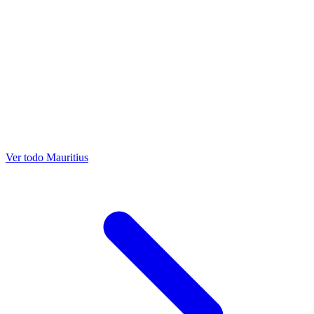
Ver todo Mauritius