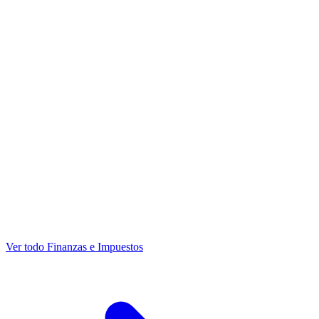
Ver todo Finanzas e Impuestos