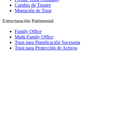
Cambio de Trustee
Migración de Trust
Estructuración Patrimonial
Family Office
Multi-Family Office
Trust para Planificación Sucesoria
Trust para Protección de Activos
Fundación