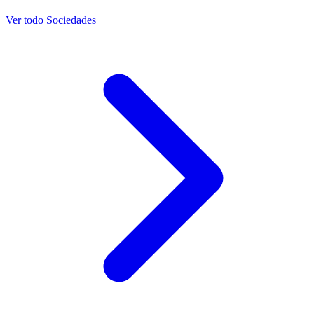
Ver todo Sociedades