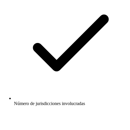
Número de jurisdicciones involucradas