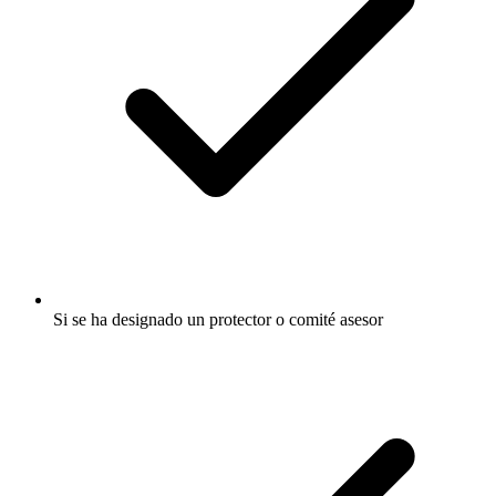
Si se ha designado un protector o comité asesor