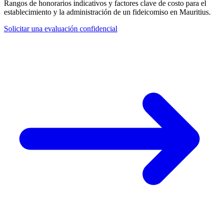
Rangos de honorarios indicativos y factores clave de costo para el
establecimiento y la administración de un fideicomiso en Mauritius.
Solicitar una evaluación confidencial