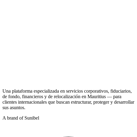
CT
Una plataforma especializada en servicios corporativos, fiduciarios,
de fondo, financieros y de relocalización en Mauritius — para
clientes internacionales que buscan estructurar, proteger y desarrollar
sus asuntos.
A brand of Sunibel