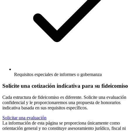
Requisitos especiales de informes o gobernanza
Solicite una cotización indicativa para su fideicomiso
Cada estructura de fideicomiso es diferente. Solicite una evaluación
confidencial y le proporcionaremos una propuesta de honorarios
indicativa basada en sus requisitos específicos.
Solicitar una evaluación
La información de esta página se proporciona únicamente como
orientación general y no constituye asesoramiento jurídico, fiscal ni