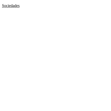
Sociedades