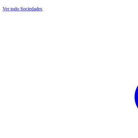
Ver todo Sociedades