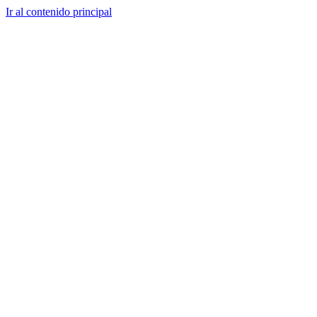
Ir al contenido principal