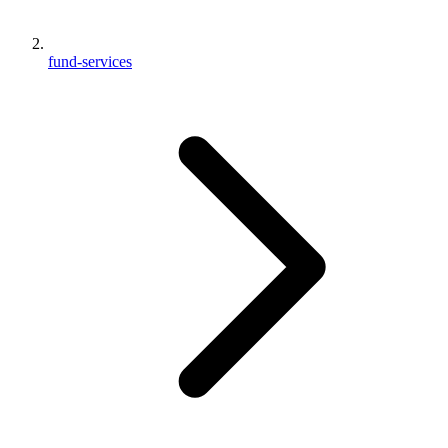
fund-services