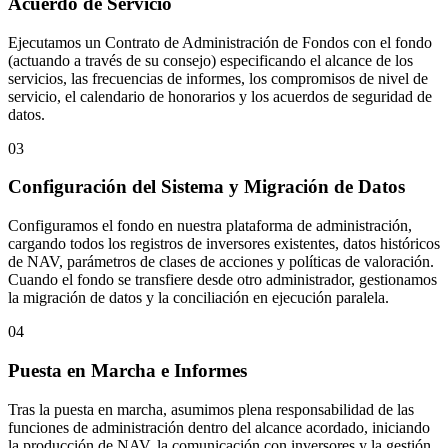
Acuerdo de Servicio
Ejecutamos un Contrato de Administración de Fondos con el fondo
(actuando a través de su consejo) especificando el alcance de los
servicios, las frecuencias de informes, los compromisos de nivel de
servicio, el calendario de honorarios y los acuerdos de seguridad de
datos.
03
Configuración del Sistema y Migración de Datos
Configuramos el fondo en nuestra plataforma de administración,
cargando todos los registros de inversores existentes, datos históricos
de NAV, parámetros de clases de acciones y políticas de valoración.
Cuando el fondo se transfiere desde otro administrador, gestionamos
la migración de datos y la conciliación en ejecución paralela.
04
Puesta en Marcha e Informes
Tras la puesta en marcha, asumimos plena responsabilidad de las
funciones de administración dentro del alcance acordado, iniciando
la producción de NAV, la comunicación con inversores y la gestión