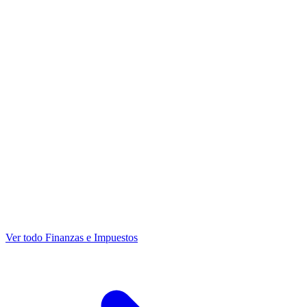
Ver todo Finanzas e Impuestos