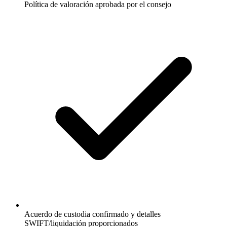
Política de valoración aprobada por el consejo
Acuerdo de custodia confirmado y detalles
SWIFT/liquidación proporcionados