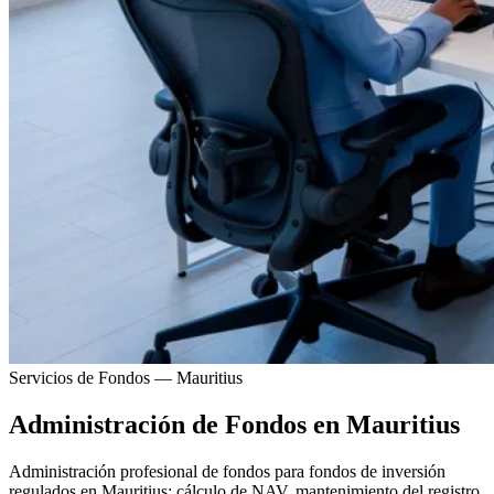
Servicios de Fondos — Mauritius
Administración de Fondos en Mauritius
Administración profesional de fondos para fondos de inversión
regulados en Mauritius: cálculo de NAV, mantenimiento del registro