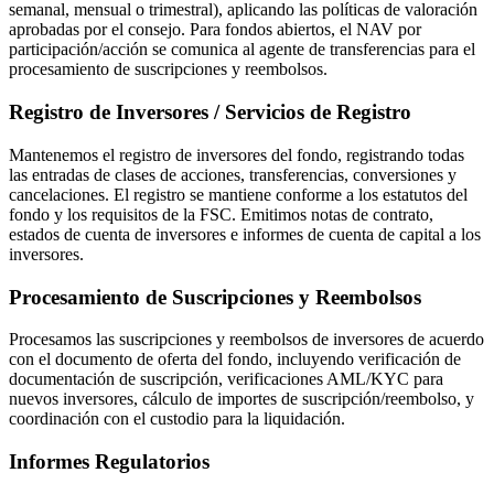
semanal, mensual o trimestral), aplicando las políticas de valoración
aprobadas por el consejo. Para fondos abiertos, el NAV por
participación/acción se comunica al agente de transferencias para el
procesamiento de suscripciones y reembolsos.
Registro de Inversores / Servicios de Registro
Mantenemos el registro de inversores del fondo, registrando todas
las entradas de clases de acciones, transferencias, conversiones y
cancelaciones. El registro se mantiene conforme a los estatutos del
fondo y los requisitos de la FSC. Emitimos notas de contrato,
estados de cuenta de inversores e informes de cuenta de capital a los
inversores.
Procesamiento de Suscripciones y Reembolsos
Procesamos las suscripciones y reembolsos de inversores de acuerdo
con el documento de oferta del fondo, incluyendo verificación de
documentación de suscripción, verificaciones AML/KYC para
nuevos inversores, cálculo de importes de suscripción/reembolso, y
coordinación con el custodio para la liquidación.
Informes Regulatorios