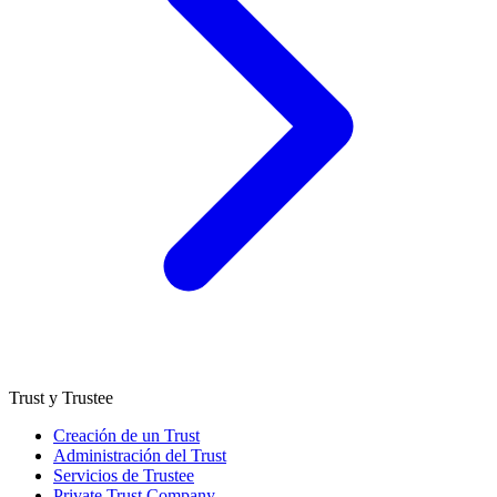
Trust y Trustee
Creación de un Trust
Administración del Trust
Servicios de Trustee
Private Trust Company