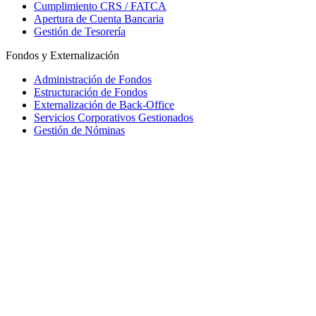
Cumplimiento CRS / FATCA
Apertura de Cuenta Bancaria
Gestión de Tesorería
Fondos y Externalización
Administración de Fondos
Estructuración de Fondos
Externalización de Back-Office
Servicios Corporativos Gestionados
Gestión de Nóminas
Mauritius