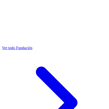
Ver todo Fundación