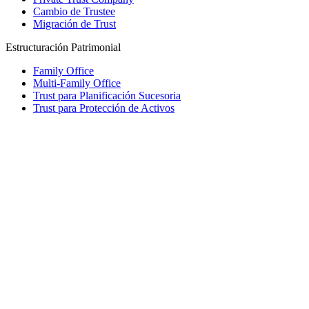
Cambio de Trustee
Migración de Trust
Estructuración Patrimonial
Family Office
Multi-Family Office
Trust para Planificación Sucesoria
Trust para Protección de Activos
Fundación