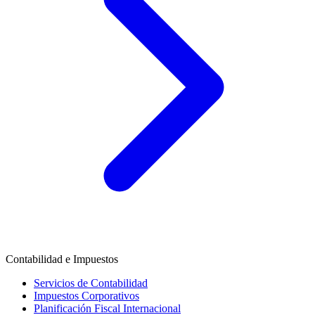
Contabilidad e Impuestos
Servicios de Contabilidad
Impuestos Corporativos
Planificación Fiscal Internacional