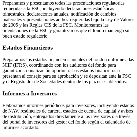
Preparamos y presentamos todas las presentaciones regulatorias
requeridas a la FSC, incluyendo declaraciones estadísticas
trimestrales, declaraciones anuales, notificación de cambios
materiales y presentaciones ad hoc requeridas bajo la Ley de Valores
de 2005 y las Reglas CIS de la FSC. Monitoreamos las
orientaciones de la FSC y garantizamos que el fondo mantenga su
buen estado regulatorio.
Estados Financieros
Preparamos los estados financieros anuales del fondo conforme a las
NIIF (IFRS), coordinando con los auditores del fondo para
garantizar su finalización oportuna. Los estados financieros se
presentan al consejo para su aprobación y se depositan ante la FSC
y el Registrador de Sociedades dentro de los plazos establecidos.
Informes a Inversores
Elaboramos informes periódicos para inversores, incluyendo estados
de NAV, resúmenes de cartera, estados de cuenta de capital y avisos
de distribución, entregados directamente a los inversores o a través
del portal de inversores del gestor del fondo según el calendario de
informes acordado.