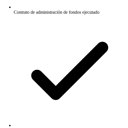
Contrato de administración de fondos ejecutado