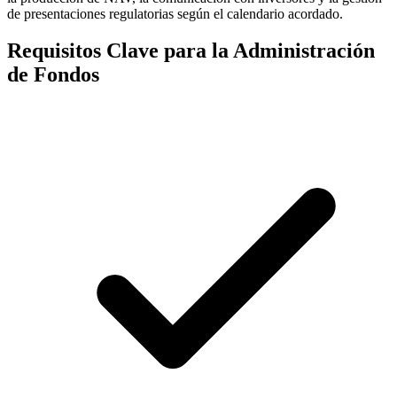
de presentaciones regulatorias según el calendario acordado.
Requisitos Clave para la Administración
de Fondos