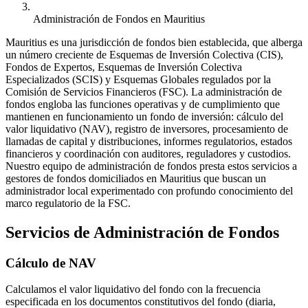
Administración de Fondos en Mauritius
Mauritius es una jurisdicción de fondos bien establecida, que alberga
un número creciente de Esquemas de Inversión Colectiva (CIS),
Fondos de Expertos, Esquemas de Inversión Colectiva
Especializados (SCIS) y Esquemas Globales regulados por la
Comisión de Servicios Financieros (FSC). La administración de
fondos engloba las funciones operativas y de cumplimiento que
mantienen en funcionamiento un fondo de inversión: cálculo del
valor liquidativo (NAV), registro de inversores, procesamiento de
llamadas de capital y distribuciones, informes regulatorios, estados
financieros y coordinación con auditores, reguladores y custodios.
Nuestro equipo de administración de fondos presta estos servicios a
gestores de fondos domiciliados en Mauritius que buscan un
administrador local experimentado con profundo conocimiento del
marco regulatorio de la FSC.
Servicios de Administración de Fondos
Cálculo de NAV
Calculamos el valor liquidativo del fondo con la frecuencia
especificada en los documentos constitutivos del fondo (diaria,