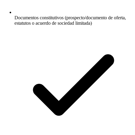
Documentos constitutivos (prospecto/documento de oferta,
estatutos o acuerdo de sociedad limitada)