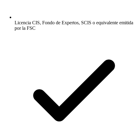
Licencia CIS, Fondo de Expertos, SCIS o equivalente emitida
por la FSC