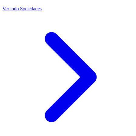
Ver todo Sociedades