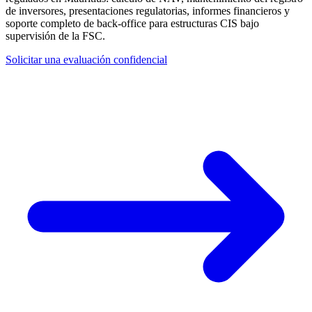
de inversores, presentaciones regulatorias, informes financieros y
soporte completo de back-office para estructuras CIS bajo
supervisión de la FSC.
Solicitar una evaluación confidencial