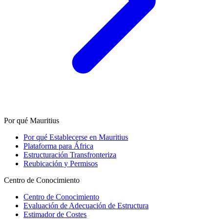
Por qué Mauritius
Por qué Establecerse en Mauritius
Plataforma para África
Estructuración Transfronteriza
Reubicación y Permisos
Centro de Conocimiento
Centro de Conocimiento
Evaluación de Adecuación de Estructura
Estimador de Costes