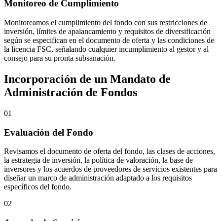
Monitoreo de Cumplimiento
Monitoreamos el cumplimiento del fondo con sus restricciones de
inversión, límites de apalancamiento y requisitos de diversificación
según se especifican en el documento de oferta y las condiciones de
la licencia FSC, señalando cualquier incumplimiento al gestor y al
consejo para su pronta subsanación.
Incorporación de un Mandato de
Administración de Fondos
01
Evaluación del Fondo
Revisamos el documento de oferta del fondo, las clases de acciones,
la estrategia de inversión, la política de valoración, la base de
inversores y los acuerdos de proveedores de servicios existentes para
diseñar un marco de administración adaptado a los requisitos
específicos del fondo.
02