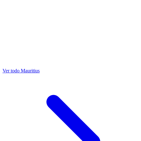
Ver todo Mauritius