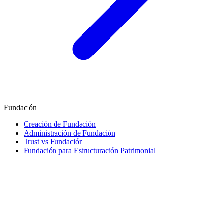
Fundación
Creación de Fundación
Administración de Fundación
Trust vs Fundación
Fundación para Estructuración Patrimonial
Finanzas e Impuestos