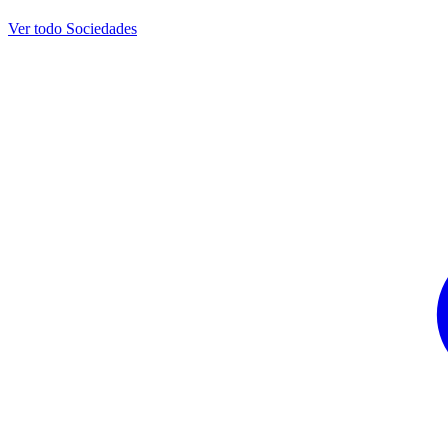
Ver todo Sociedades