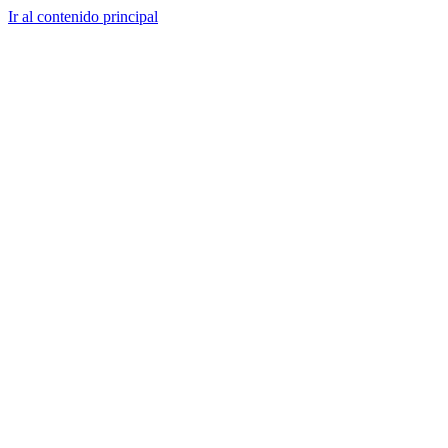
Ir al contenido principal