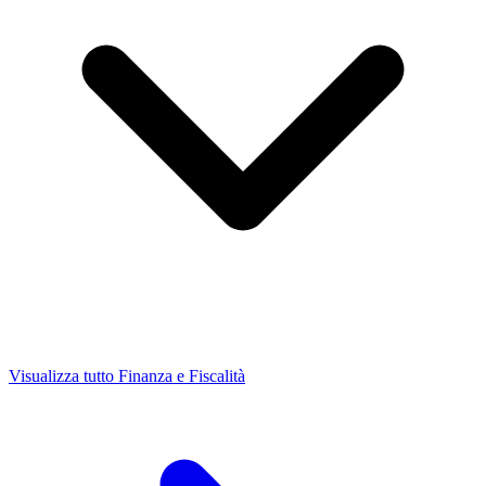
Visualizza tutto Finanza e Fiscalità