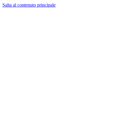
Salta al contenuto principale
CT