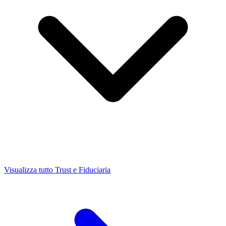
Visualizza tutto Trust e Fiduciaria