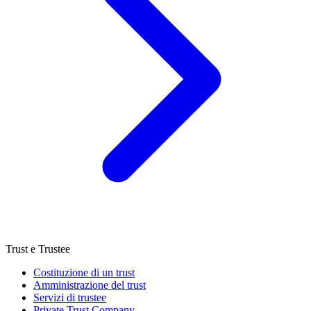
Trust e Trustee
Costituzione di un trust
Amministrazione del trust
Servizi di trustee
Private Trust Company