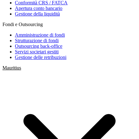
Conformità CRS / FATCA
Apertura conto bancario
Gestione della liquidità
Fondi e Outsourcing
Amministrazione di fondi
Strutturazione di fondi
Outsourcing back-office
Servizi societari gestiti
Gestione delle retribuzioni
Mauritius