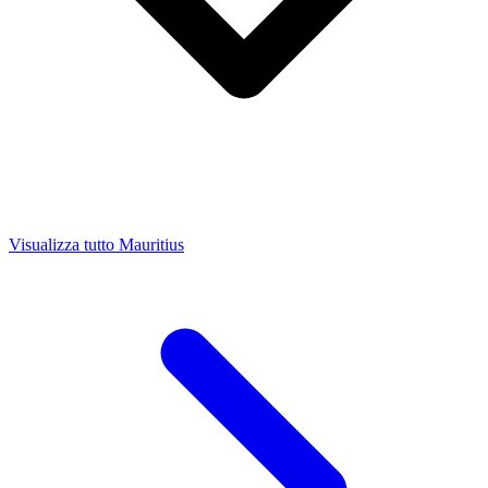
Visualizza tutto Mauritius