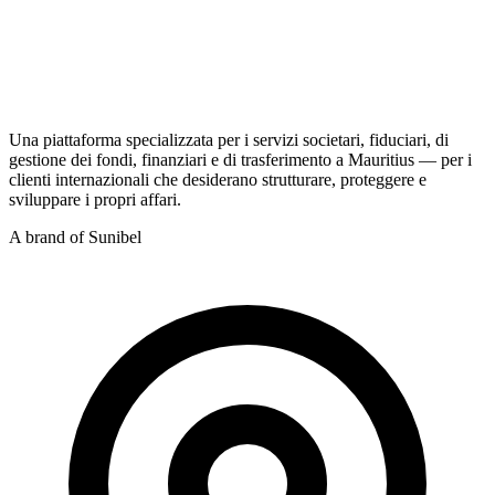
Una piattaforma specializzata per i servizi societari, fiduciari, di
gestione dei fondi, finanziari e di trasferimento a Mauritius — per i
clienti internazionali che desiderano strutturare, proteggere e
sviluppare i propri affari.
A brand of Sunibel