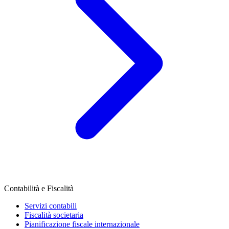
Contabilità e Fiscalità
Servizi contabili
Fiscalità societaria
Pianificazione fiscale internazionale