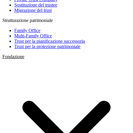
Sostituzione del trustee
Migrazione del trust
Strutturazione patrimoniale
Family Office
Multi-Family Office
Trust per la pianificazione successoria
Trust per la protezione patrimoniale
Fondazione