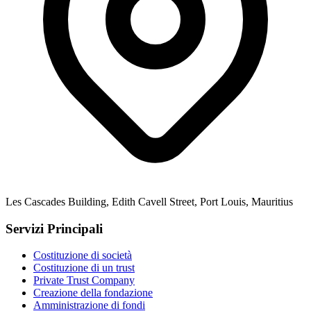
Les Cascades Building, Edith Cavell Street, Port Louis, Mauritius
Servizi Principali
Costituzione di società
Costituzione di un trust
Private Trust Company
Creazione della fondazione
Amministrazione di fondi