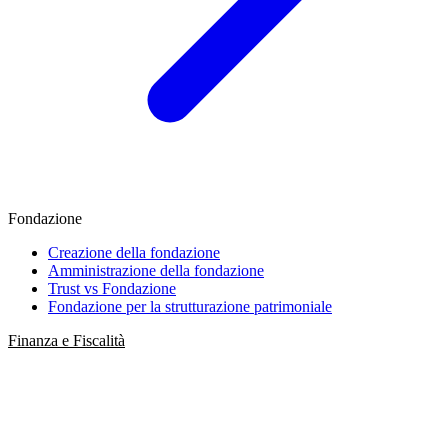
Fondazione
Creazione della fondazione
Amministrazione della fondazione
Trust vs Fondazione
Fondazione per la strutturazione patrimoniale
Finanza e Fiscalità