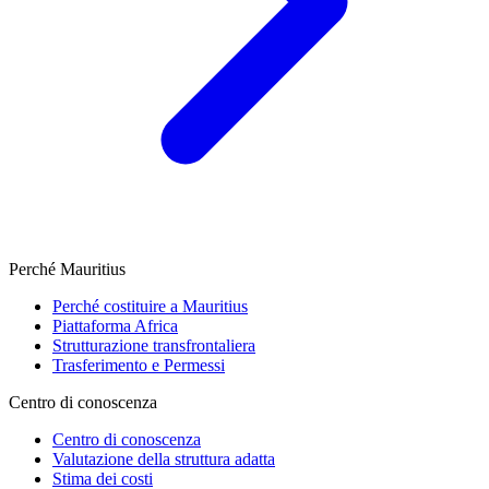
Perché Mauritius
Perché costituire a Mauritius
Piattaforma Africa
Strutturazione transfrontaliera
Trasferimento e Permessi
Centro di conoscenza
Centro di conoscenza
Valutazione della struttura adatta
Stima dei costi