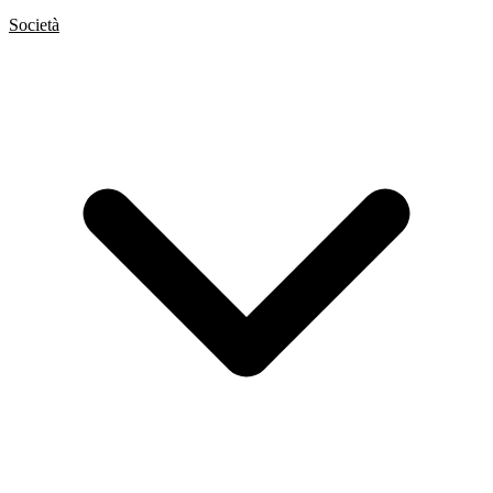
Società