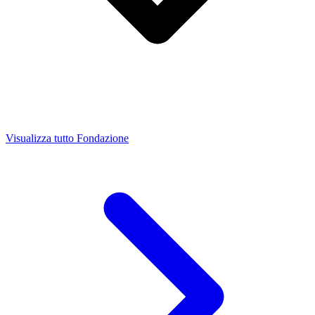
Visualizza tutto Fondazione