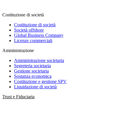
Costituzione di società
Costituzione di società
Società offshore
Global Business Company
Licenze commerciali
Amministrazione
Amministrazione societaria
Segreteria societaria
Gestione societaria
Sostanza economica
Costituzione e gestione SPV
Liquidazione di società
Trust e Fiduciaria