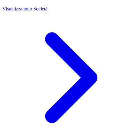
Visualizza tutto Società