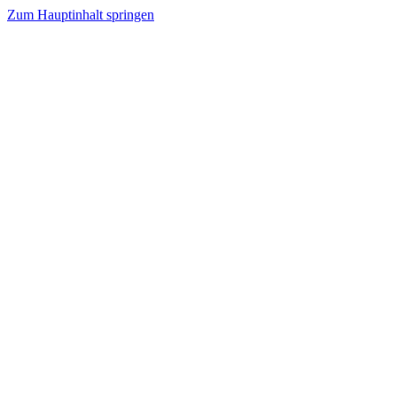
Zum Hauptinhalt springen