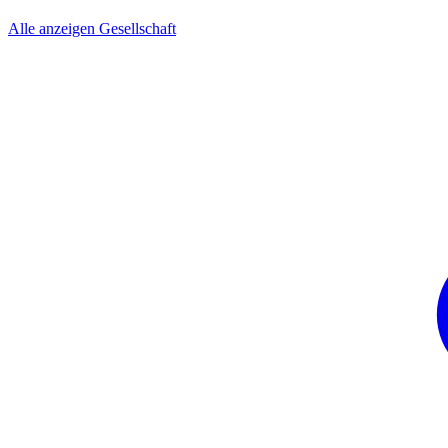
Alle anzeigen Gesellschaft