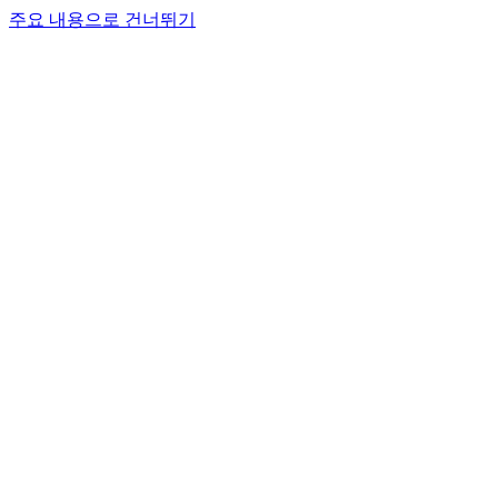
주요 내용으로 건너뛰기