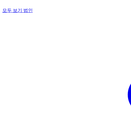
모두 보기 법인