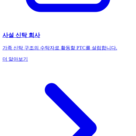
사설 신탁 회사
가족 신탁 구조의 수탁자로 활동할 PTC를 설립합니다.
더 알아보기