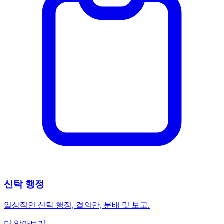
신탁 행정
일상적인 신탁 행정, 결의안, 분배 및 보고.
더 알아보기