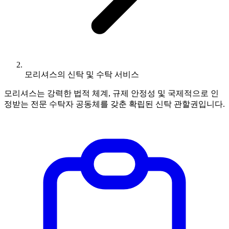
모리셔스의 신탁 및 수탁 서비스
모리셔스는 강력한 법적 체계, 규제 안정성 및 국제적으로 인
정받는 전문 수탁자 공동체를 갖춘 확립된 신탁 관할권입니다.