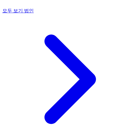
모두 보기 법인