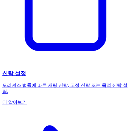
신탁 설정
모리셔스 법률에 따른 재량 신탁, 고정 신탁 또는 목적 신탁 설
립.
더 알아보기