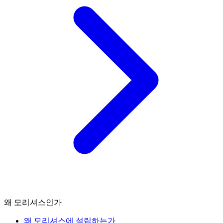
왜 모리셔스인가
왜 모리셔스에 설립하는가