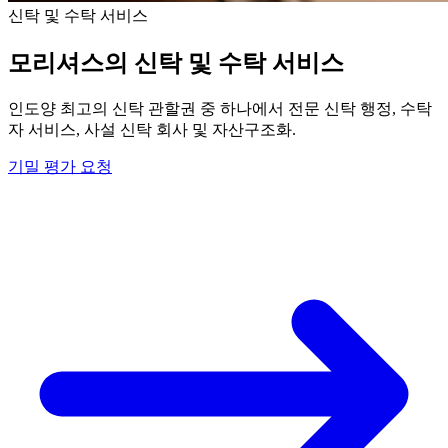
신탁 및 수탁 서비스
모리셔스의 신탁 및 수탁 서비스
인도양 최고의 신탁 관할권 중 하나에서 전문 신탁 행정, 수탁
자 서비스, 사설 신탁 회사 및 자산구조화.
기밀 평가 요청