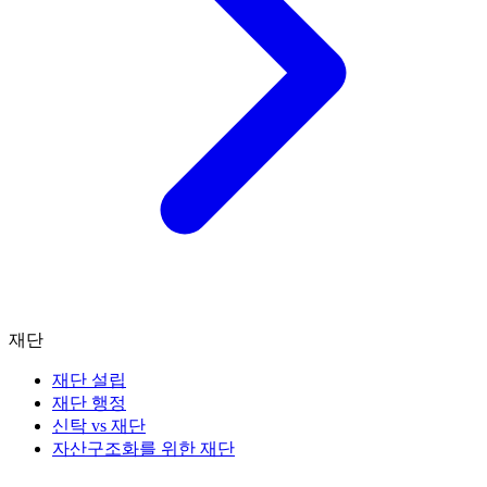
재단
재단 설립
재단 행정
신탁 vs 재단
자산구조화를 위한 재단