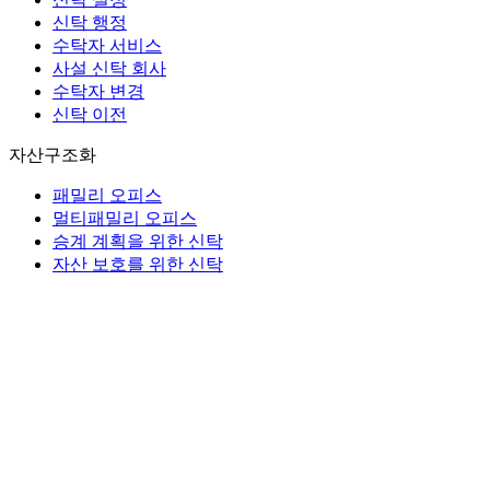
신탁 행정
수탁자 서비스
사설 신탁 회사
수탁자 변경
신탁 이전
자산구조화
패밀리 오피스
멀티패밀리 오피스
승계 계획을 위한 신탁
자산 보호를 위한 신탁
재단