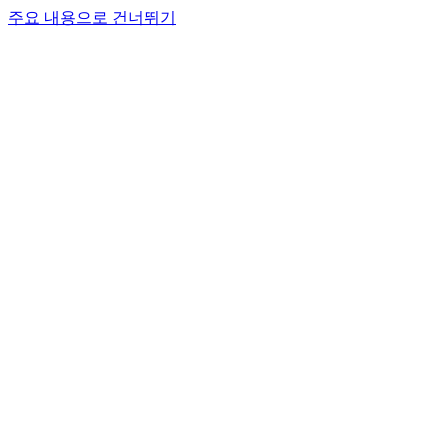
주요 내용으로 건너뛰기
CT