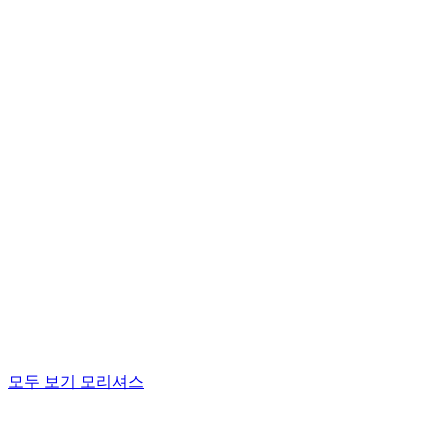
모두 보기 모리셔스