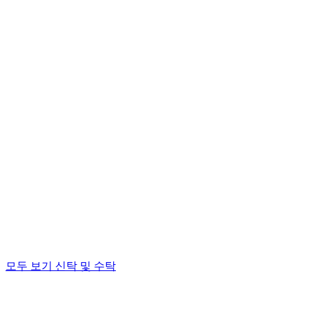
모두 보기 신탁 및 수탁