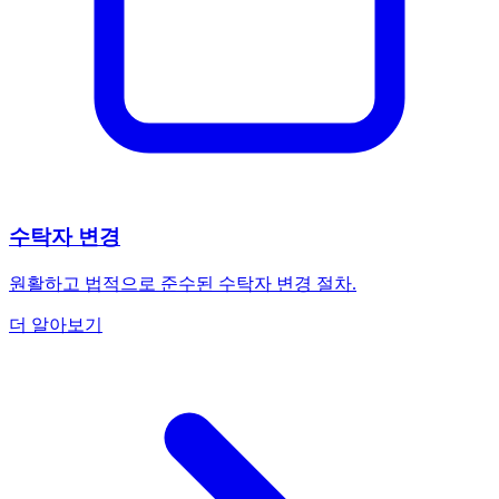
수탁자 변경
원활하고 법적으로 준수된 수탁자 변경 절차.
더 알아보기