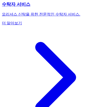
수탁자 서비스
모리셔스 신탁을 위한 전문적인 수탁자 서비스.
더 알아보기