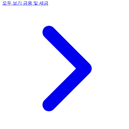
모두 보기 금융 및 세금