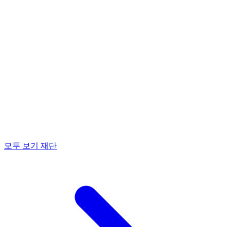
모두 보기 재단