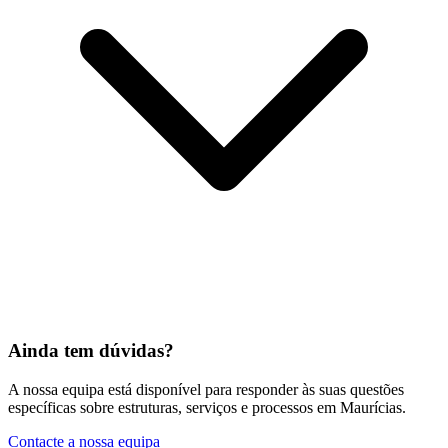
Ainda tem dúvidas?
A nossa equipa está disponível para responder às suas questões
específicas sobre estruturas, serviços e processos em Maurícias.
Contacte a nossa equipa