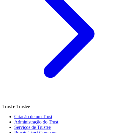
Trust e Trustee
Criação de um Trust
Administração do Trust
Serviços de Trustee
Private Trust Company