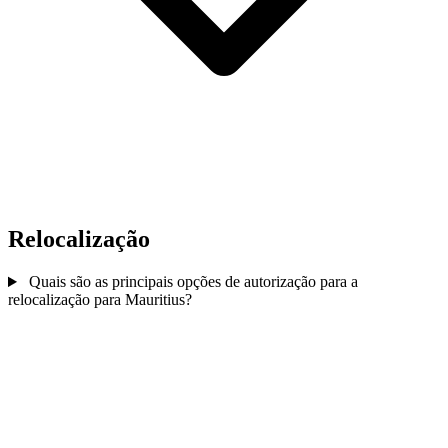
Relocalização
Quais são as principais opções de autorização para a
relocalização para Mauritius?