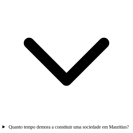
Quanto tempo demora a constituir uma sociedade em Mauritius?