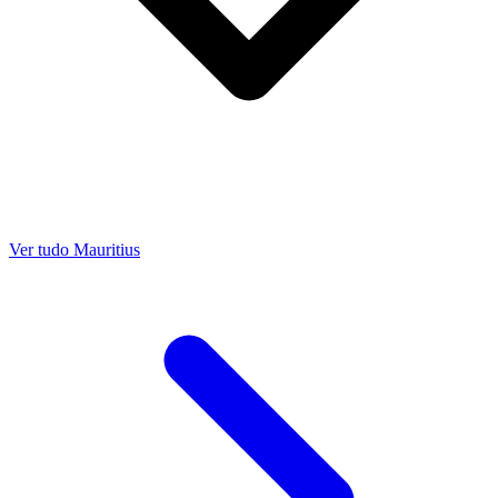
Ver tudo Mauritius