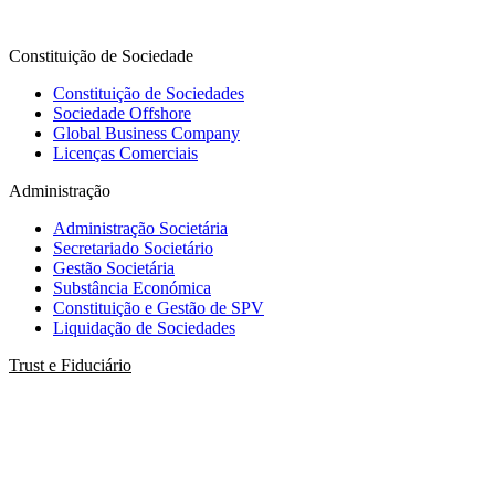
Constituição de Sociedade
Constituição de Sociedades
Sociedade Offshore
Global Business Company
Licenças Comerciais
Administração
Administração Societária
Secretariado Societário
Gestão Societária
Substância Económica
Constituição e Gestão de SPV
Liquidação de Sociedades
Trust e Fiduciário