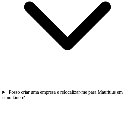
Posso criar uma empresa e relocalizar-me para Mauritius em
simultâneo?