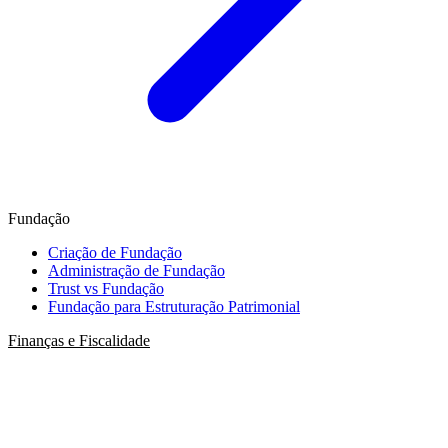
Fundação
Criação de Fundação
Administração de Fundação
Trust vs Fundação
Fundação para Estruturação Patrimonial
Finanças e Fiscalidade