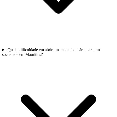
Qual a dificuldade em abrir uma conta bancária para uma
sociedade em Mauritius?