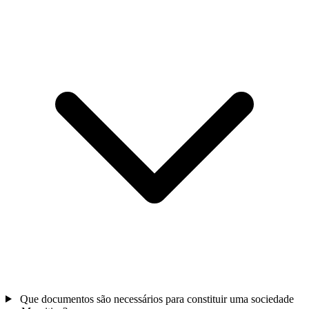
Que documentos são necessários para constituir uma sociedade