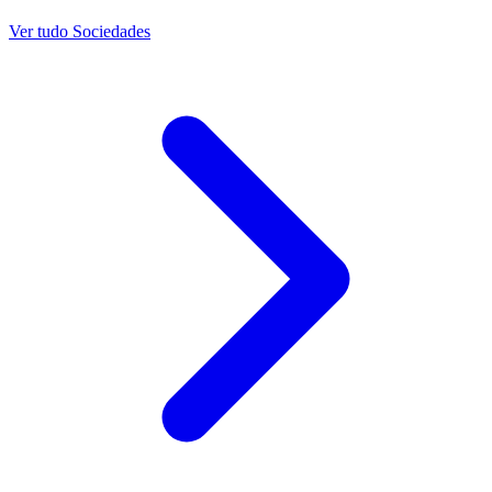
Ver tudo Sociedades