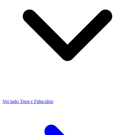
Ver tudo Trust e Fiduciário