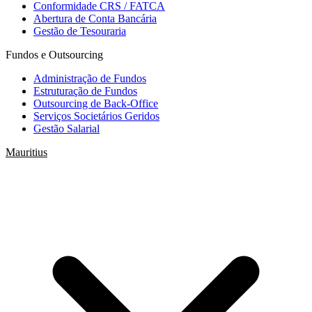
Conformidade CRS / FATCA
Abertura de Conta Bancária
Gestão de Tesouraria
Fundos e Outsourcing
Administração de Fundos
Estruturação de Fundos
Outsourcing de Back-Office
Serviços Societários Geridos
Gestão Salarial
Mauritius