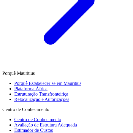
Porquê Mauritius
Porquê Estabelecer-se em Mauritius
Plataforma África
Estruturação Transfronteiriça
Relocalização e Autorizações
Centro de Conhecimento
Centro de Conhecimento
Avaliação de Estrutura Adequada
Estimador de Custos