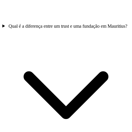
Qual é a diferença entre um trust e uma fundação em Mauritius?