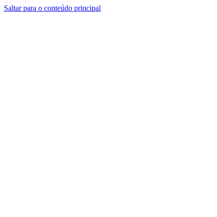
Saltar para o conteúdo principal
CT