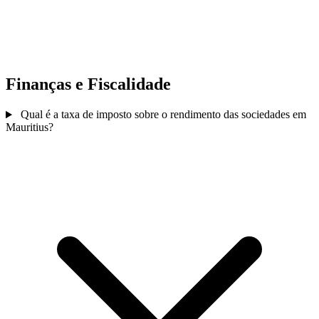
Finanças e Fiscalidade
Qual é a taxa de imposto sobre o rendimento das sociedades em
Mauritius?