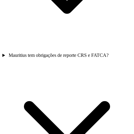
Mauritius tem obrigações de reporte CRS e FATCA?