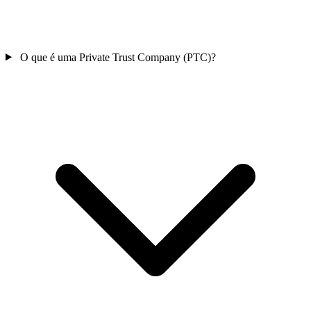
O que é uma Private Trust Company (PTC)?