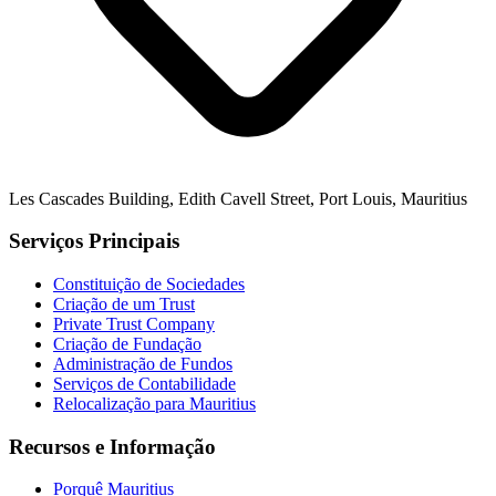
Les Cascades Building, Edith Cavell Street, Port Louis, Mauritius
Serviços Principais
Constituição de Sociedades
Criação de um Trust
Private Trust Company
Criação de Fundação
Administração de Fundos
Serviços de Contabilidade
Relocalização para Mauritius
Recursos e Informação
Porquê Mauritius