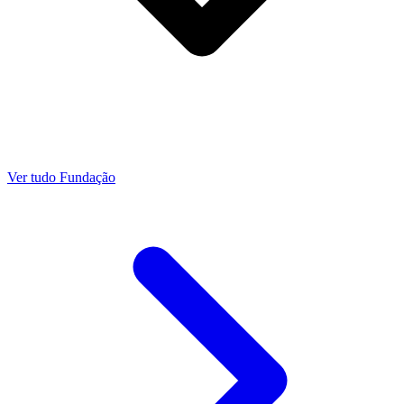
Ver tudo Fundação