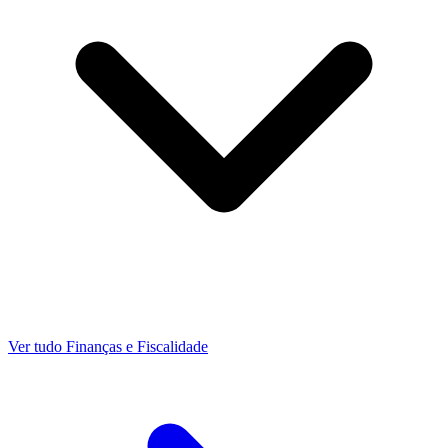
Ver tudo Finanças e Fiscalidade