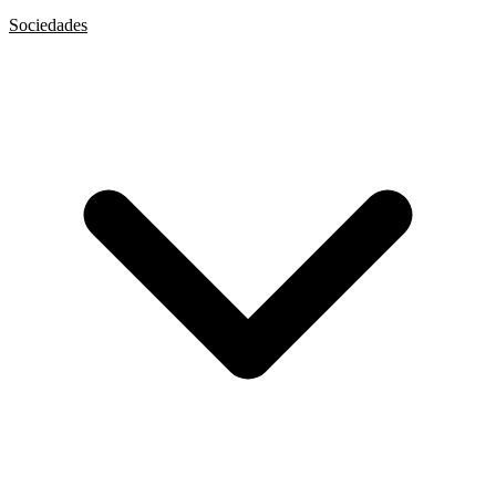
Sociedades