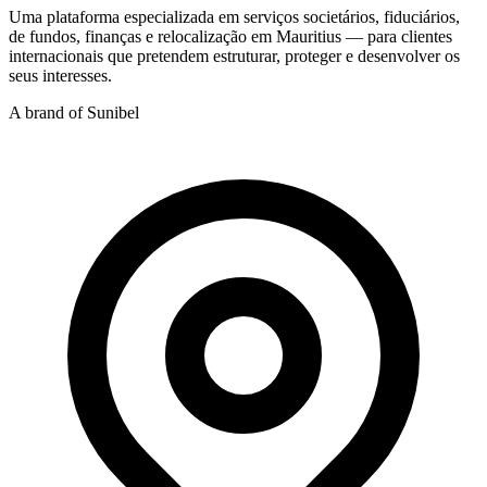
Uma plataforma especializada em serviços societários, fiduciários,
de fundos, finanças e relocalização em Mauritius — para clientes
internacionais que pretendem estruturar, proteger e desenvolver os
seus interesses.
A brand of Sunibel