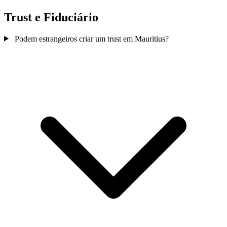
Trust e Fiduciário
Podem estrangeiros criar um trust em Mauritius?