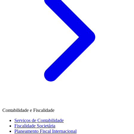
Contabilidade e Fiscalidade
Serviços de Contabilidade
Fiscalidade Societária
Planeamento Fiscal Internacional