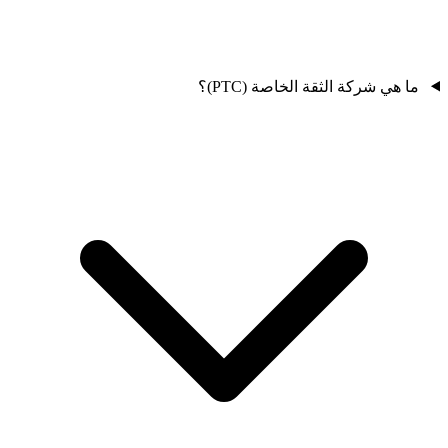
ما هي شركة الثقة الخاصة (PTC)؟