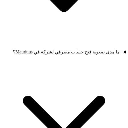
ما مدى صعوبة فتح حساب مصرفي لشركة في Mauritius؟