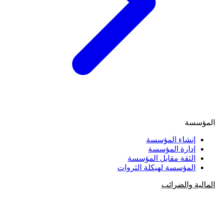
المؤسسة
إنشاء المؤسسة
إدارة المؤسسة
الثقة مقابل المؤسسة
المؤسسة لهيكلة الثروات
المالية والضرائب