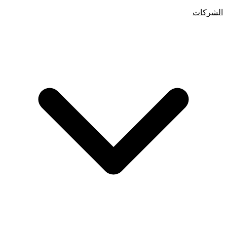
الشركات