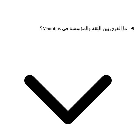
ما الفرق بين الثقة والمؤسسة في Mauritius؟