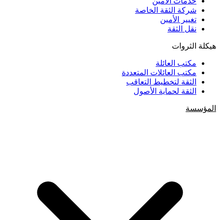
خدمات الأمين
شركة الثقة الخاصة
تغيير الأمين
نقل الثقة
هيكلة الثروات
مكتب العائلة
مكتب العائلات المتعددة
الثقة لتخطيط التعاقب
الثقة لحماية الأصول
المؤسسة