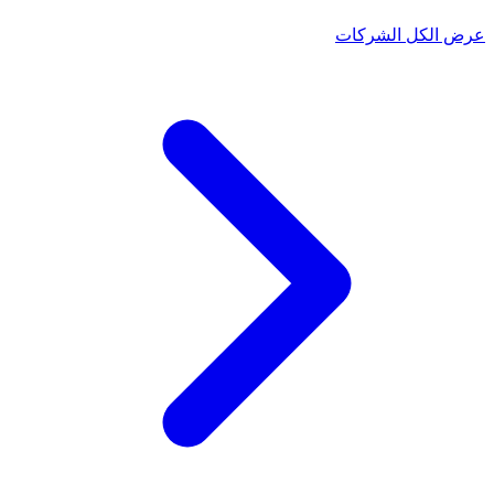
عرض الكل الشركات