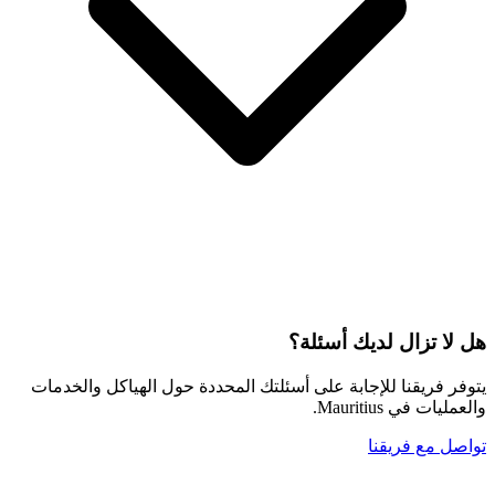
هل لا تزال لديك أسئلة؟
يتوفر فريقنا للإجابة على أسئلتك المحددة حول الهياكل والخدمات
والعمليات في Mauritius.
تواصل مع فريقنا