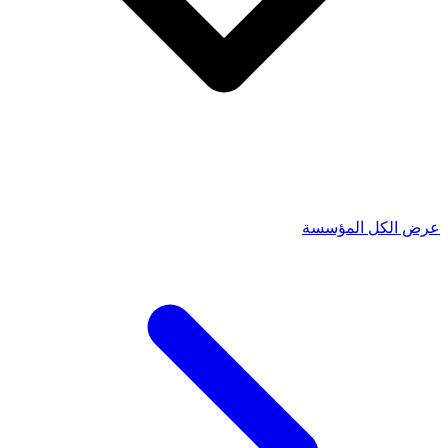
عرض الكل المؤسسة