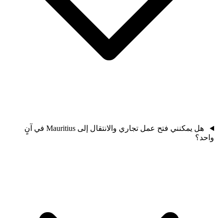
هل يمكنني فتح عمل تجاري والانتقال إلى Mauritius في آنٍ
واحد؟