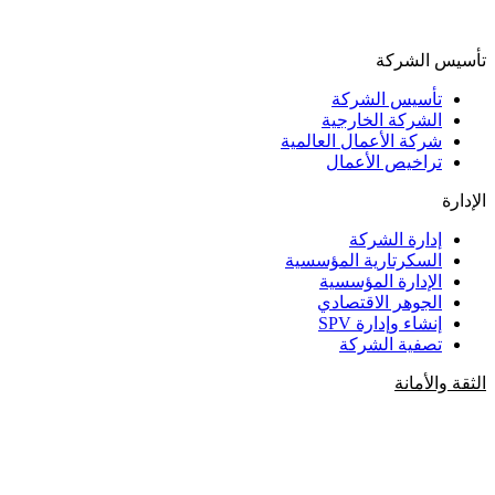
تأسيس الشركة
تأسيس الشركة
الشركة الخارجية
شركة الأعمال العالمية
تراخيص الأعمال
الإدارة
إدارة الشركة
السكرتارية المؤسسية
الإدارة المؤسسية
الجوهر الاقتصادي
إنشاء وإدارة SPV
تصفية الشركة
الثقة والأمانة