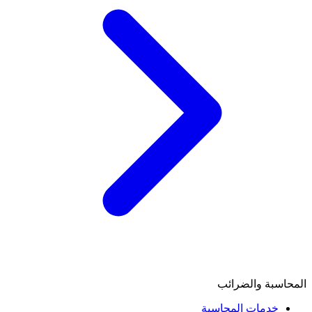
المحاسبة والضرائب
خدمات المحاسبة