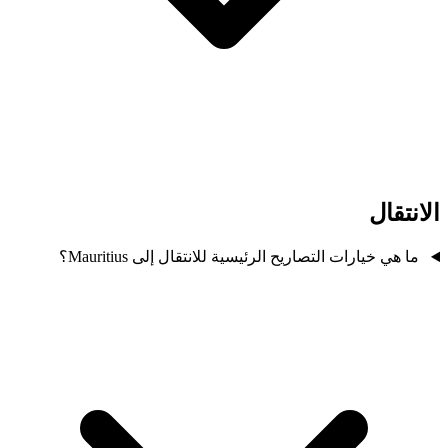
الانتقال
ما هي خيارات التصاريح الرئيسية للانتقال إلى Mauritius؟