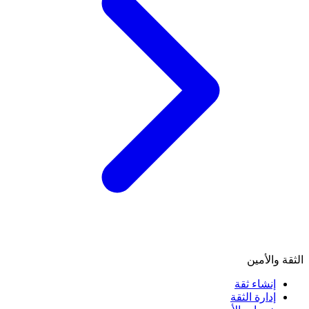
الثقة والأمين
إنشاء ثقة
إدارة الثقة