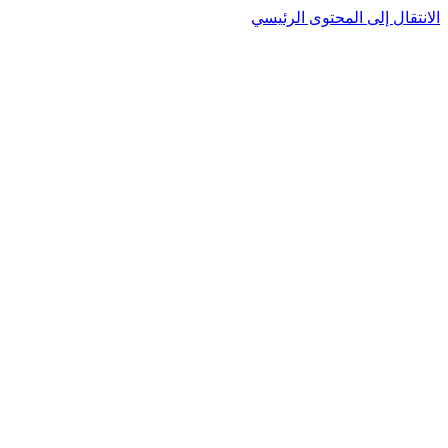
الانتقال إلى المحتوى الرئيسي
CT