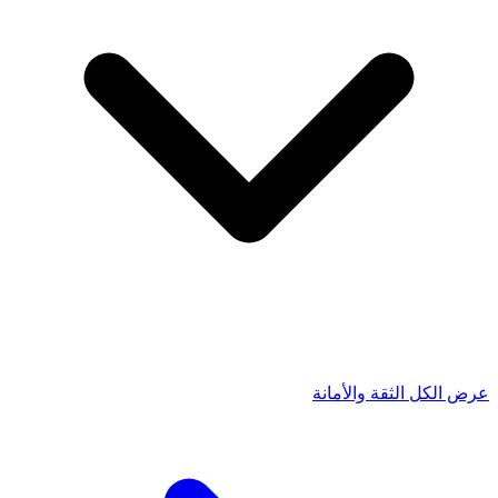
عرض الكل الثقة والأمانة