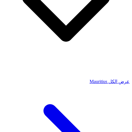
عرض الكل Mauritius