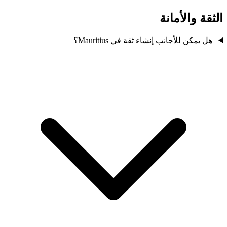
الثقة والأمانة
هل يمكن للأجانب إنشاء ثقة في Mauritius؟