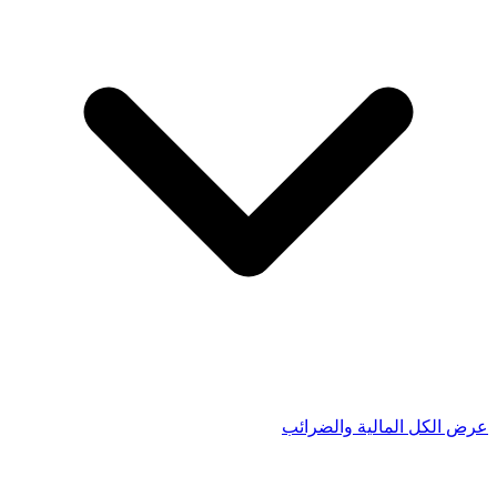
عرض الكل المالية والضرائب