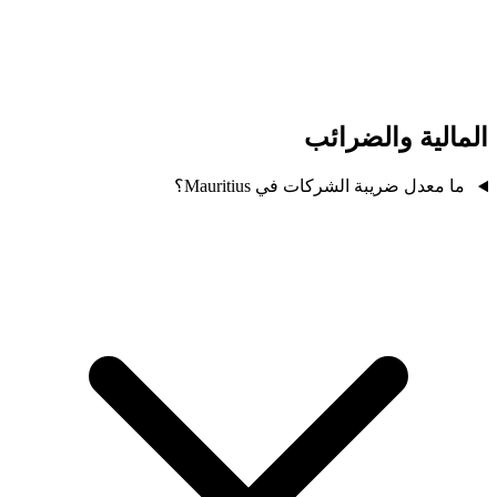
المالية والضرائب
ما معدل ضريبة الشركات في Mauritius؟