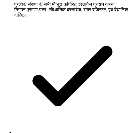
प्रत्येक संस्था के सभी मौजूदा कॉर्पोरेट दस्तावेज प्रदान करना —
निगमन प्रमाण-पत्र, संवैधानिक दस्तावेज, शेयर रजिस्टर, पूर्व वैधानिक
दाखिल