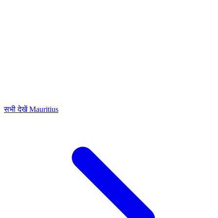
सभी देखें Mauritius