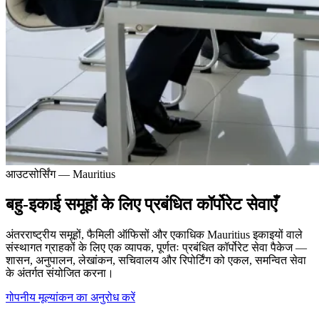
आउटसोर्सिंग — Mauritius
बहु-इकाई समूहों के लिए प्रबंधित कॉर्पोरेट सेवाएँ
अंतरराष्ट्रीय समूहों, फैमिली ऑफिसों और एकाधिक Mauritius इकाइयों वाले
संस्थागत ग्राहकों के लिए एक व्यापक, पूर्णतः प्रबंधित कॉर्पोरेट सेवा पैकेज —
शासन, अनुपालन, लेखांकन, सचिवालय और रिपोर्टिंग को एकल, समन्वित सेवा
के अंतर्गत संयोजित करना।
गोपनीय मूल्यांकन का अनुरोध करें