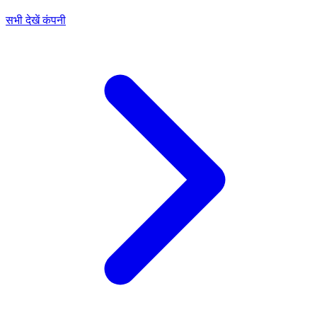
सभी देखें कंपनी