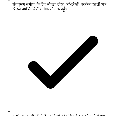
संक्रमण समीक्षा के लिए मौजूदा लेखा अभिलेखों, प्रबंधन खातों और
पिछले वर्षों के वित्तीय विवरणों तक पहुँच