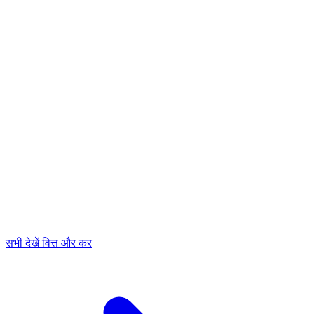
सभी देखें वित्त और कर