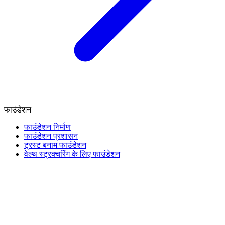
फाउंडेशन
फाउंडेशन निर्माण
फाउंडेशन प्रशासन
ट्रस्ट बनाम फाउंडेशन
वेल्थ स्ट्रक्चरिंग के लिए फाउंडेशन
वित्त और कर