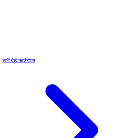
सभी देखें फाउंडेशन