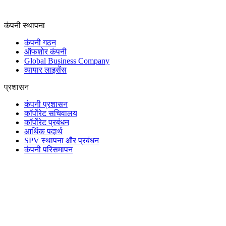
कंपनी स्थापना
कंपनी गठन
ऑफशोर कंपनी
Global Business Company
व्यापार लाइसेंस
प्रशासन
कंपनी प्रशासन
कॉर्पोरेट सचिवालय
कॉर्पोरेट प्रबंधन
आर्थिक पदार्थ
SPV स्थापना और प्रबंधन
कंपनी परिसमापन
ट्रस्ट और फिड्युशरी