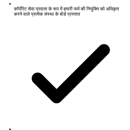
कॉर्पोरेट सेवा प्रदाता के रूप में हमारी फर्म की नियुक्ति को अधिकृत
करने वाले प्रत्येक संस्था के बोर्ड प्रस्ताव