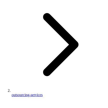
outsourcing-services