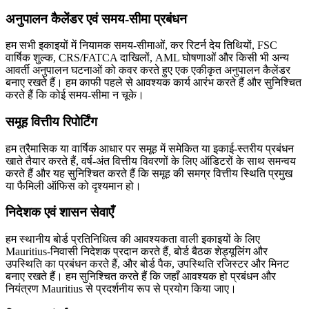
अनुपालन कैलेंडर एवं समय-सीमा प्रबंधन
हम सभी इकाइयों में नियामक समय-सीमाओं, कर रिटर्न देय तिथियों, FSC
वार्षिक शुल्क, CRS/FATCA दाखिलों, AML घोषणाओं और किसी भी अन्य
आवर्ती अनुपालन घटनाओं को कवर करते हुए एक एकीकृत अनुपालन कैलेंडर
बनाए रखते हैं। हम काफी पहले से आवश्यक कार्य आरंभ करते हैं और सुनिश्चित
करते हैं कि कोई समय-सीमा न चूके।
समूह वित्तीय रिपोर्टिंग
हम त्रैमासिक या वार्षिक आधार पर समूह में समेकित या इकाई-स्तरीय प्रबंधन
खाते तैयार करते हैं, वर्ष-अंत वित्तीय विवरणों के लिए ऑडिटरों के साथ समन्वय
करते हैं और यह सुनिश्चित करते हैं कि समूह की समग्र वित्तीय स्थिति प्रमुख
या फैमिली ऑफिस को दृश्यमान हो।
निदेशक एवं शासन सेवाएँ
हम स्थानीय बोर्ड प्रतिनिधित्व की आवश्यकता वाली इकाइयों के लिए
Mauritius-निवासी निदेशक प्रदान करते हैं, बोर्ड बैठक शेड्यूलिंग और
उपस्थिति का प्रबंधन करते हैं, और बोर्ड पैक, उपस्थिति रजिस्टर और मिनट
बनाए रखते हैं। हम सुनिश्चित करते हैं कि जहाँ आवश्यक हो प्रबंधन और
नियंत्रण Mauritius से प्रदर्शनीय रूप से प्रयोग किया जाए।