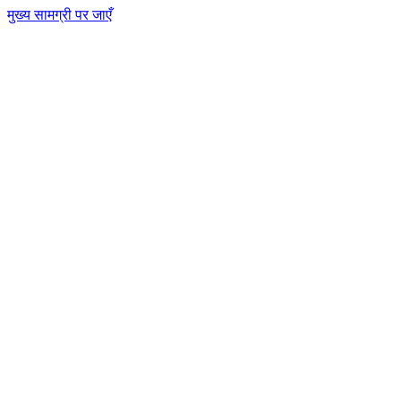
मुख्य सामग्री पर जाएँ
CT