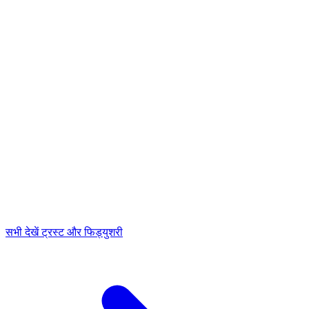
सभी देखें ट्रस्ट और फिड्युशरी