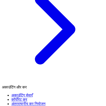
अकाउंटिंग और कर
अकाउंटिंग सेवाएँ
कॉर्पोरेट कर
अंतरराष्ट्रीय कर नियोजन