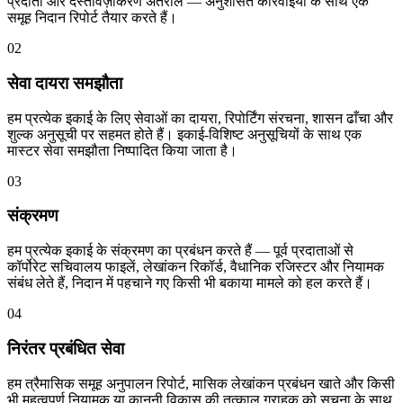
प्रदाता और दस्तावेज़ीकरण अंतराल — अनुशंसित कार्रवाइयों के साथ एक
समूह निदान रिपोर्ट तैयार करते हैं।
02
सेवा दायरा समझौता
हम प्रत्येक इकाई के लिए सेवाओं का दायरा, रिपोर्टिंग संरचना, शासन ढाँचा और
शुल्क अनुसूची पर सहमत होते हैं। इकाई-विशिष्ट अनुसूचियों के साथ एक
मास्टर सेवा समझौता निष्पादित किया जाता है।
03
संक्रमण
हम प्रत्येक इकाई के संक्रमण का प्रबंधन करते हैं — पूर्व प्रदाताओं से
कॉर्पोरेट सचिवालय फाइलें, लेखांकन रिकॉर्ड, वैधानिक रजिस्टर और नियामक
संबंध लेते हैं, निदान में पहचाने गए किसी भी बकाया मामले को हल करते हैं।
04
निरंतर प्रबंधित सेवा
हम त्रैमासिक समूह अनुपालन रिपोर्ट, मासिक लेखांकन प्रबंधन खाते और किसी
भी महत्वपूर्ण नियामक या कानूनी विकास की तत्काल ग्राहक को सूचना के साथ