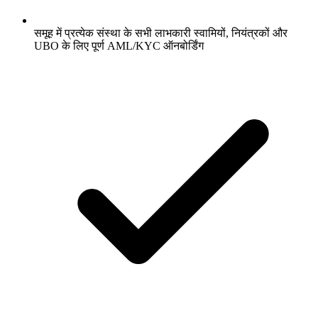
समूह में प्रत्येक संस्था के सभी लाभकारी स्वामियों, नियंत्रकों और
UBO के लिए पूर्ण AML/KYC ऑनबोर्डिंग