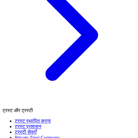
ट्रस्ट और ट्रस्टी
ट्रस्ट स्थापित करना
ट्रस्ट प्रशासन
ट्रस्टी सेवाएँ
Private Trust Company