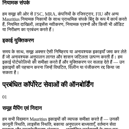
नियामक संपर्क
हम समूह की ओर से FSC, MRA, कंपनियों के रजिस्ट्रार, FIU और अन्य
Mauritius नियामक निकायों के साथ प्राथमिक संपर्क बिंदु के रूप में कार्य करते
हैं, नियमित दाखिलों, लाइसेंस नवीकरण, नियामक प्रश्नों और किसी भी ऑडिट
या निरीक्षण का प्रबंधन करते हैं।
इकाई युक्तिकरण
समय के साथ, समूह अक्सर ऐसी निष्क्रिय या अनावश्यक इकाइयाँ जमा कर लेते
हैं जो अनावश्यक अनुपालन लागत और शासन जटिलता उत्पन्न करती हैं। हम
इकाई पोर्टफोलियो की समीक्षा करते हैं और युक्तिकरण पर सलाह देते हैं — उन
इकाइयों की पहचान करना जिन्हें विघटित, विलीन या पंजीकरण रद्द किया जा
सकता है।
प्रबंधित कॉर्पोरेट सेवाओं की ऑनबोर्डिंग
01
समूह मैपिंग एवं निदान
हम सभी विद्यमान Mauritius इकाइयों की व्यापक समीक्षा करते हैं — उनकी
कानूनी स्थिति, लाइसेंस स्थिति, बकाया अनुपालन बाध्यताएँ, वर्तमान सेवा