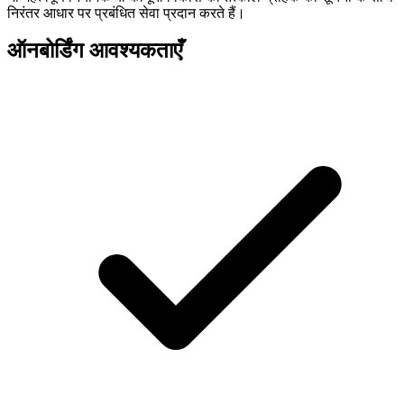
निरंतर आधार पर प्रबंधित सेवा प्रदान करते हैं।
ऑनबोर्डिंग आवश्यकताएँ