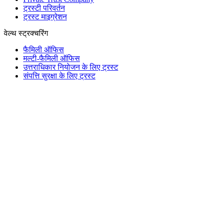
ट्रस्टी परिवर्तन
ट्रस्ट माइग्रेशन
वेल्थ स्ट्रक्चरिंग
फैमिली ऑफिस
मल्टी-फैमिली ऑफिस
उत्तराधिकार नियोजन के लिए ट्रस्ट
संपत्ति सुरक्षा के लिए ट्रस्ट
फाउंडेशन