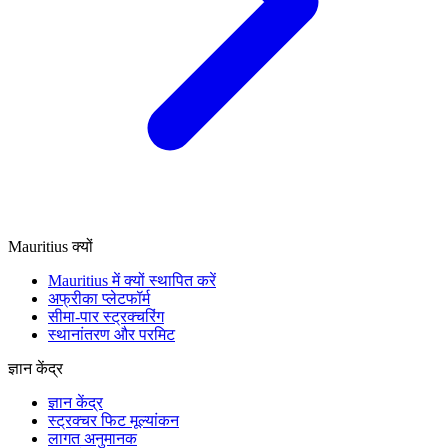
Mauritius क्यों
Mauritius में क्यों स्थापित करें
अफ्रीका प्लेटफॉर्म
सीमा-पार स्ट्रक्चरिंग
स्थानांतरण और परमिट
ज्ञान केंद्र
ज्ञान केंद्र
स्ट्रक्चर फिट मूल्यांकन
लागत अनुमानक