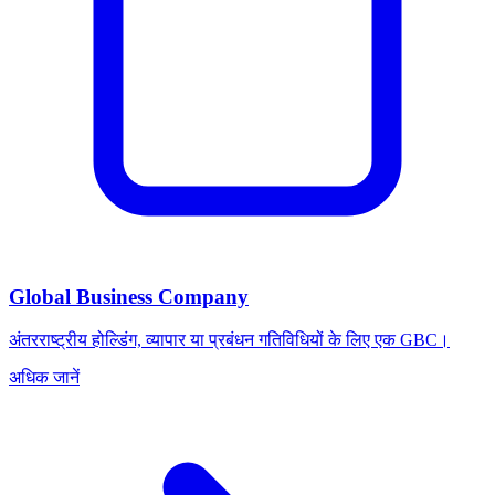
Global Business Company
अंतरराष्ट्रीय होल्डिंग, व्यापार या प्रबंधन गतिविधियों के लिए एक GBC।
अधिक जानें