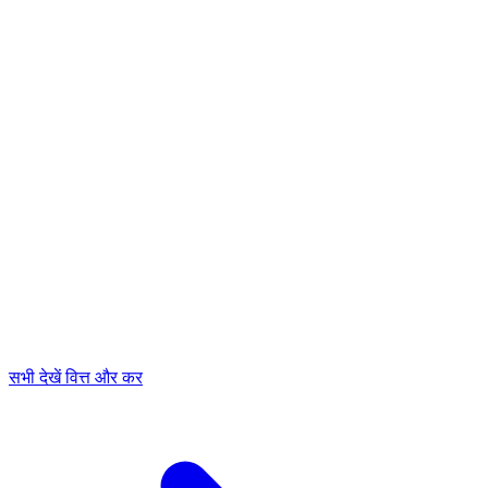
सभी देखें वित्त और कर