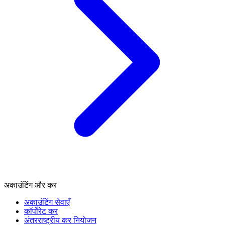
अकाउंटिंग और कर
अकाउंटिंग सेवाएँ
कॉर्पोरेट कर
अंतरराष्ट्रीय कर नियोजन