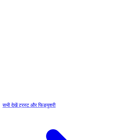
सभी देखें ट्रस्ट और फिड्युशरी