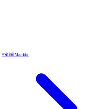
सभी देखें Mauritius