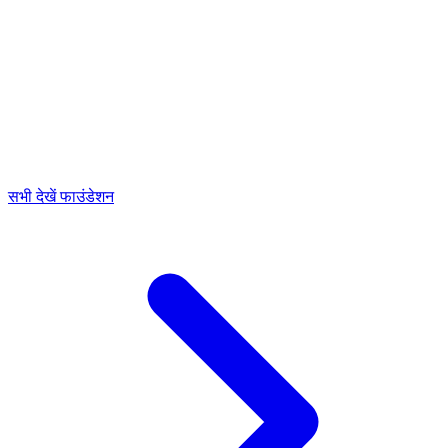
सभी देखें फाउंडेशन