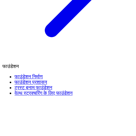
फाउंडेशन
फाउंडेशन निर्माण
फाउंडेशन प्रशासन
ट्रस्ट बनाम फाउंडेशन
वेल्थ स्ट्रक्चरिंग के लिए फाउंडेशन
वित्त और कर