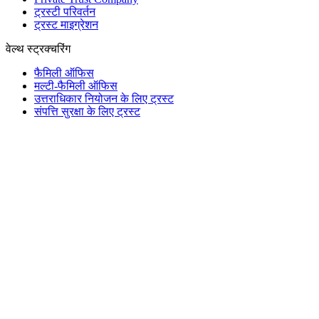
ट्रस्टी परिवर्तन
ट्रस्ट माइग्रेशन
वेल्थ स्ट्रक्चरिंग
फैमिली ऑफिस
मल्टी-फैमिली ऑफिस
उत्तराधिकार नियोजन के लिए ट्रस्ट
संपत्ति सुरक्षा के लिए ट्रस्ट
फाउंडेशन