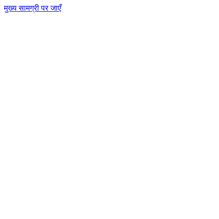
मुख्य सामग्री पर जाएँ
CT