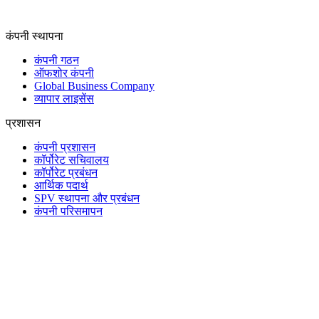
कंपनी स्थापना
कंपनी गठन
ऑफशोर कंपनी
Global Business Company
व्यापार लाइसेंस
प्रशासन
कंपनी प्रशासन
कॉर्पोरेट सचिवालय
कॉर्पोरेट प्रबंधन
आर्थिक पदार्थ
SPV स्थापना और प्रबंधन
कंपनी परिसमापन
ट्रस्ट और फिड्युशरी