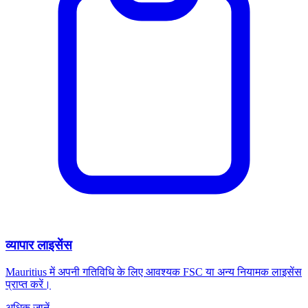
व्यापार लाइसेंस
Mauritius में अपनी गतिविधि के लिए आवश्यक FSC या अन्य नियामक लाइसेंस
प्राप्त करें।
अधिक जानें