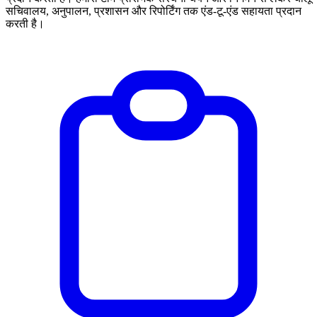
सचिवालय, अनुपालन, प्रशासन और रिपोर्टिंग तक एंड-टू-एंड सहायता प्रदान
करती है।