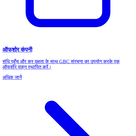
ऑफशोर कंपनी
संधि पहुँच और कर दक्षता के साथ GBC संरचना का उपयोग करके एक
ऑफशोर वाहन स्थापित करें।
अधिक जानें