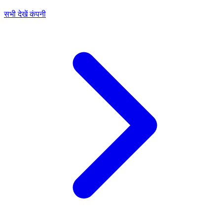
सभी देखें कंपनी