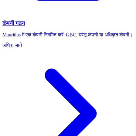
कंपनी गठन
Mauritius में एक कंपनी निगमित करें: GBC, घरेलू कंपनी या अधिकृत कंपनी।
अधिक जानें