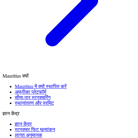
Mauritius क्यों
Mauritius में क्यों स्थापित करें
अफ्रीका प्लेटफॉर्म
सीमा-पार स्ट्रक्चरिंग
स्थानांतरण और परमिट
ज्ञान केंद्र
ज्ञान केंद्र
स्ट्रक्चर फिट मूल्यांकन
लागत अनुमानक