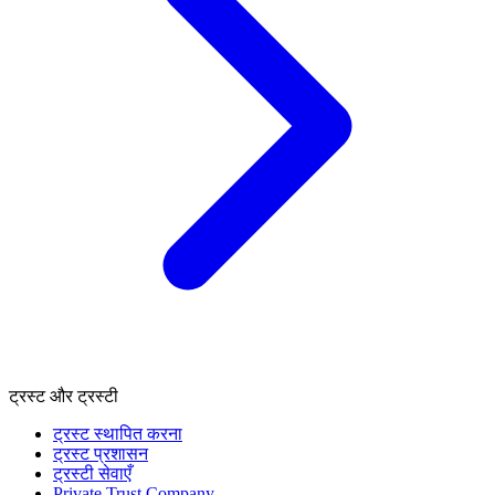
ट्रस्ट और ट्रस्टी
ट्रस्ट स्थापित करना
ट्रस्ट प्रशासन
ट्रस्टी सेवाएँ
Private Trust Company