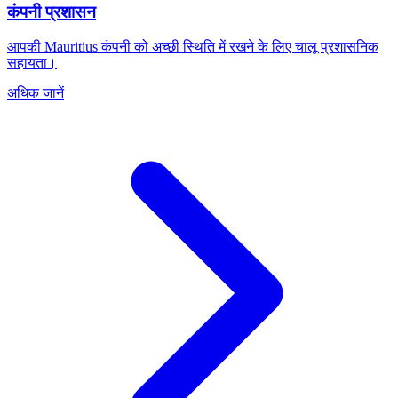
कंपनी प्रशासन
आपकी Mauritius कंपनी को अच्छी स्थिति में रखने के लिए चालू प्रशासनिक
सहायता।
अधिक जानें