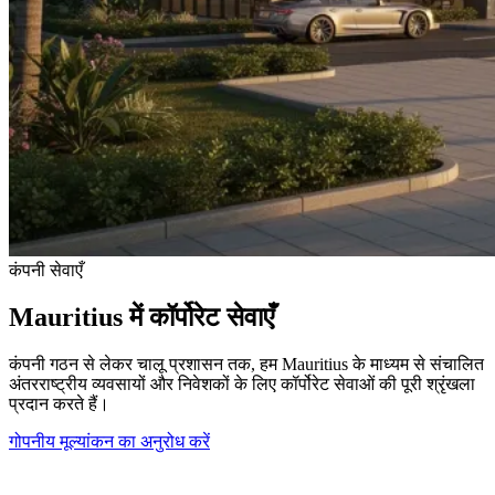
कंपनी सेवाएँ
Mauritius में कॉर्पोरेट सेवाएँ
कंपनी गठन से लेकर चालू प्रशासन तक, हम Mauritius के माध्यम से संचालित
अंतरराष्ट्रीय व्यवसायों और निवेशकों के लिए कॉर्पोरेट सेवाओं की पूरी श्रृंखला
प्रदान करते हैं।
गोपनीय मूल्यांकन का अनुरोध करें