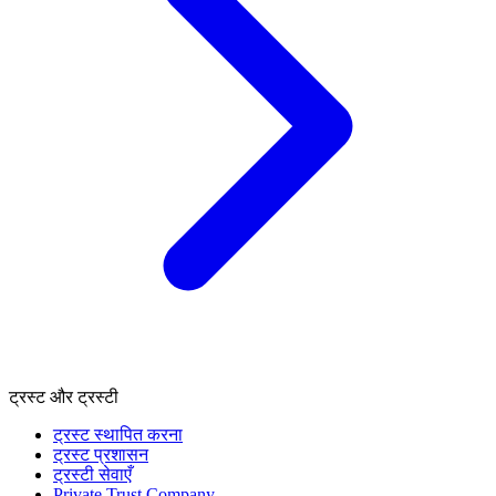
ट्रस्ट और ट्रस्टी
ट्रस्ट स्थापित करना
ट्रस्ट प्रशासन
ट्रस्टी सेवाएँ
Private Trust Company