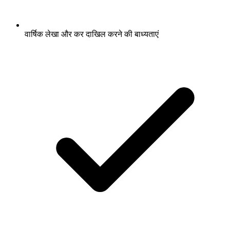
वार्षिक लेखा और कर दाखिल करने की बाध्यताएं