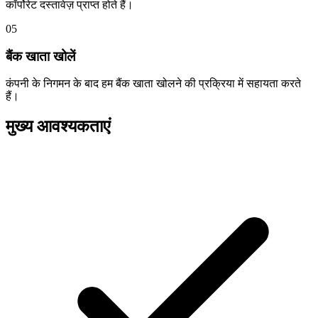
कॉर्पोरेट दस्तावेज़ प्राप्त होते हैं।
05
बैंक खाता खोलें
कंपनी के निगमन के बाद हम बैंक खाता खोलने की प्रक्रिया में सहायता करते
हैं।
मुख्य आवश्यकताएं