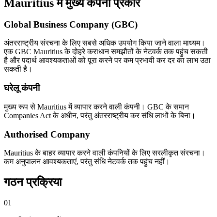
Mauritius में मुख्य कंपनी प्रकार
Global Business Company (GBC)
अंतरराष्ट्रीय संरचना के लिए सबसे अधिक उपयोग किया जाने वाला माध्यम।
एक GBC Mauritius के दोहरे कराधान समझौतों के नेटवर्क तक पहुंच सकती
है और पदार्थ आवश्यकताओं को पूरा करने पर कम प्रभावी कर दर का लाभ उठा
सकती है।
घरेलू कंपनी
मुख्य रूप से Mauritius में व्यापार करने वाली कंपनी। GBC के समान
Companies Act के अधीन, परंतु अंतरराष्ट्रीय कर संधि लाभों के बिना।
Authorised Company
Mauritius के बाहर व्यापार करने वाली कंपनियों के लिए सरलीकृत संरचना।
कम अनुपालन आवश्यकताएं, परंतु संधि नेटवर्क तक पहुंच नहीं।
गठन प्रक्रिया
01