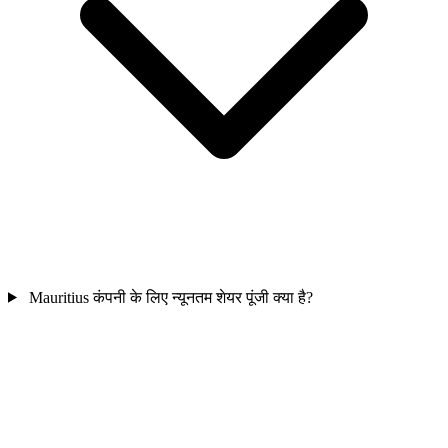
Mauritius कंपनी के लिए न्यूनतम शेयर पूंजी क्या है?