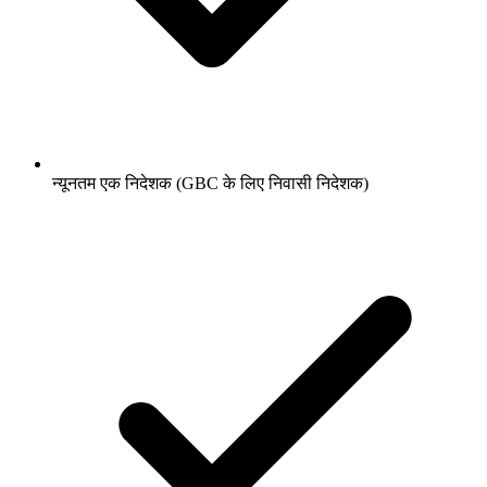
न्यूनतम एक निदेशक (GBC के लिए निवासी निदेशक)