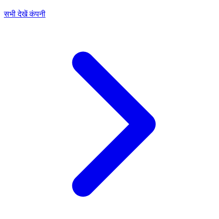
सभी देखें कंपनी