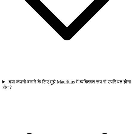
क्या कंपनी बनाने के लिए मुझे Mauritius में व्यक्तिगत रूप से उपस्थित होना
होगा?