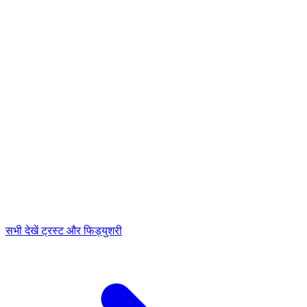
सभी देखें ट्रस्ट और फिड्युशरी