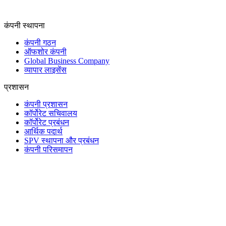
कंपनी स्थापना
कंपनी गठन
ऑफशोर कंपनी
Global Business Company
व्यापार लाइसेंस
प्रशासन
कंपनी प्रशासन
कॉर्पोरेट सचिवालय
कॉर्पोरेट प्रबंधन
आर्थिक पदार्थ
SPV स्थापना और प्रबंधन
कंपनी परिसमापन
ट्रस्ट और फिड्युशरी