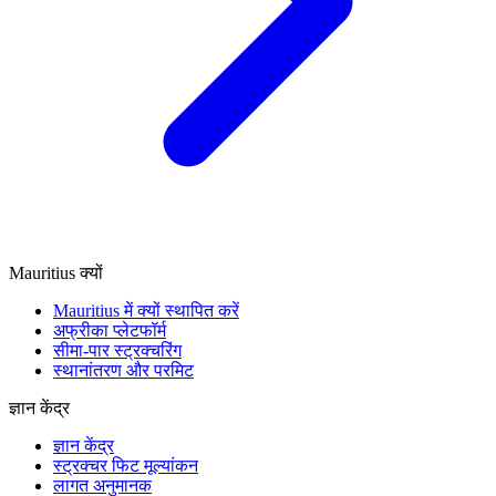
Mauritius क्यों
Mauritius में क्यों स्थापित करें
अफ्रीका प्लेटफॉर्म
सीमा-पार स्ट्रक्चरिंग
स्थानांतरण और परमिट
ज्ञान केंद्र
ज्ञान केंद्र
स्ट्रक्चर फिट मूल्यांकन
लागत अनुमानक