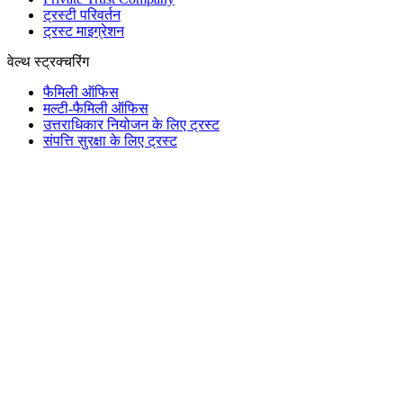
ट्रस्टी परिवर्तन
ट्रस्ट माइग्रेशन
वेल्थ स्ट्रक्चरिंग
फैमिली ऑफिस
मल्टी-फैमिली ऑफिस
उत्तराधिकार नियोजन के लिए ट्रस्ट
संपत्ति सुरक्षा के लिए ट्रस्ट
फाउंडेशन