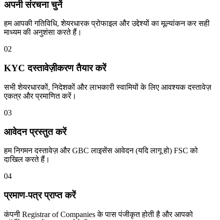
अपनी संरचना चुनें
हम आपकी गतिविधि, शेयरधारक प्रोफाइल और उद्देश्यों का मूल्यांकन कर सही
माध्यम की अनुशंसा करते हैं।
02
KYC दस्तावेज़ीकरण तैयार करें
सभी शेयरधारकों, निदेशकों और लाभकारी स्वामियों के लिए आवश्यक दस्तावेज़
एकत्र और प्रमाणित करें।
03
आवेदन प्रस्तुत करें
हम निगमन दस्तावेज़ और GBC लाइसेंस आवेदन (यदि लागू हो) FSC को
दाखिल करते हैं।
04
प्रमाण-पत्र प्राप्त करें
कंपनी Registrar of Companies के पास पंजीकृत होती है और आपको