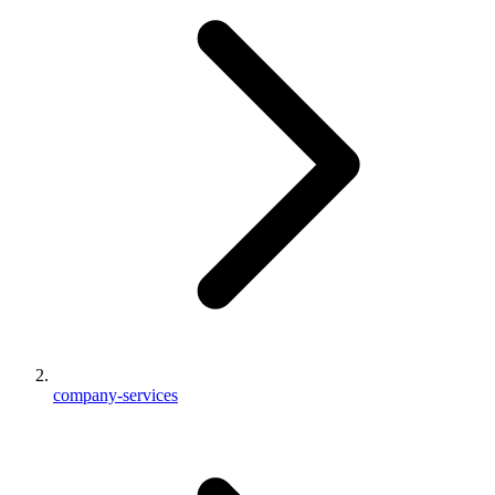
company-services