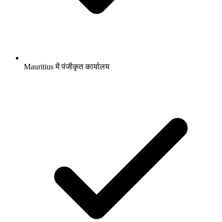
Mauritius में पंजीकृत कार्यालय