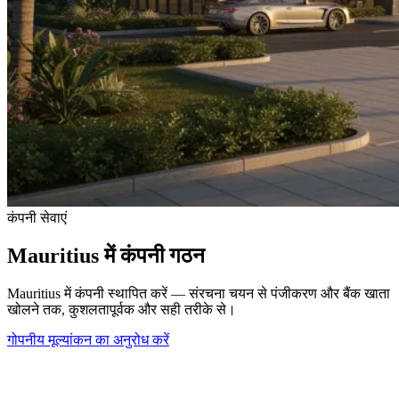
कंपनी सेवाएं
Mauritius में कंपनी गठन
Mauritius में कंपनी स्थापित करें — संरचना चयन से पंजीकरण और बैंक खाता
खोलने तक, कुशलतापूर्वक और सही तरीके से।
गोपनीय मूल्यांकन का अनुरोध करें