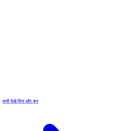
सभी देखें वित्त और कर