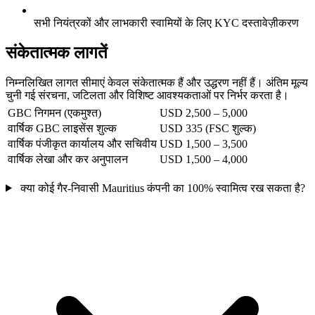
सभी नियंत्रकों और लाभकारी स्वामियों के लिए KYC दस्तावेज़ीकरण
संकेतात्मक लागतें
निम्नलिखित लागत सीमाएं केवल संकेतात्मक हैं और उद्धरण नहीं हैं। अंतिम मूल्य
चुनी गई संरचना, जटिलता और विशिष्ट आवश्यकताओं पर निर्भर करता है।
GBC निगमन (एकमुश्त)
USD 2,500 – 5,000
वार्षिक GBC लाइसेंस शुल्क
USD 335 (FSC शुल्क)
वार्षिक पंजीकृत कार्यालय और सचिवीय
USD 1,500 – 3,500
वार्षिक लेखा और कर अनुपालन
USD 1,500 – 4,000
क्या कोई गैर-निवासी Mauritius कंपनी का 100% स्वामित्व रख सकता है?