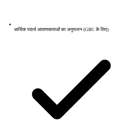
आर्थिक पदार्थ आवश्यकताओं का अनुपालन (GBC के लिए)