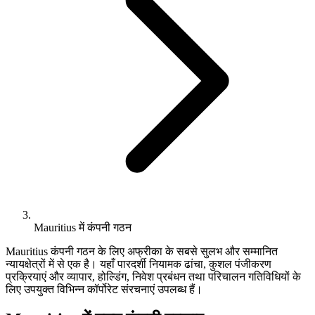
Mauritius में कंपनी गठन
Mauritius कंपनी गठन के लिए अफ्रीका के सबसे सुलभ और सम्मानित
न्यायक्षेत्रों में से एक है। यहाँ पारदर्शी नियामक ढांचा, कुशल पंजीकरण
प्रक्रियाएं और व्यापार, होल्डिंग, निवेश प्रबंधन तथा परिचालन गतिविधियों के
लिए उपयुक्त विभिन्न कॉर्पोरेट संरचनाएं उपलब्ध हैं।