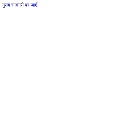
मुख्य सामग्री पर जाएँ
CT