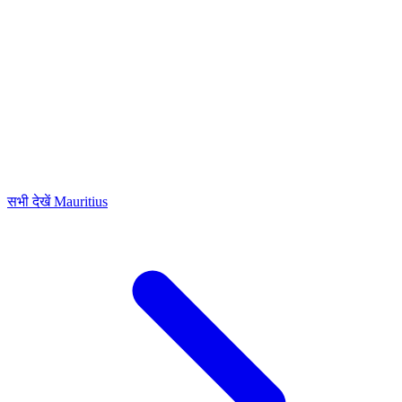
सभी देखें Mauritius