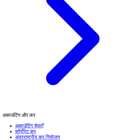
अकाउंटिंग और कर
अकाउंटिंग सेवाएँ
कॉर्पोरेट कर
अंतरराष्ट्रीय कर नियोजन