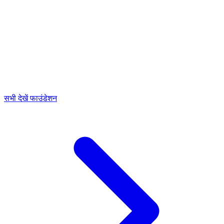
सभी देखें फाउंडेशन