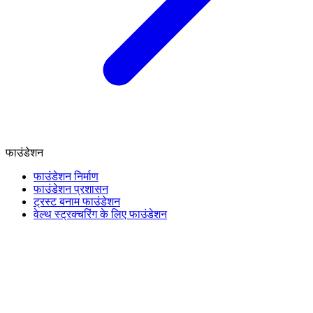
फाउंडेशन
फाउंडेशन निर्माण
फाउंडेशन प्रशासन
ट्रस्ट बनाम फाउंडेशन
वेल्थ स्ट्रक्चरिंग के लिए फाउंडेशन
वित्त और कर