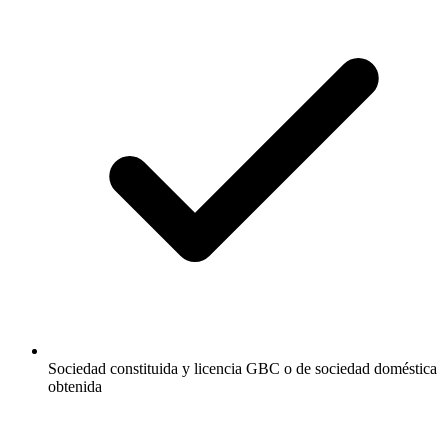
Sociedad constituida y licencia GBC o de sociedad doméstica
obtenida