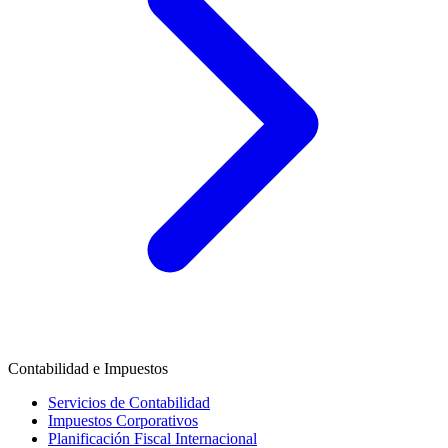
Contabilidad e Impuestos
Servicios de Contabilidad
Impuestos Corporativos
Planificación Fiscal Internacional