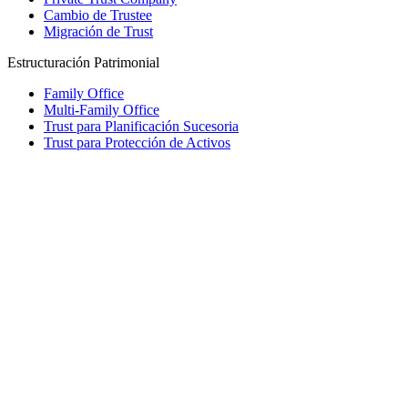
Cambio de Trustee
Migración de Trust
Estructuración Patrimonial
Family Office
Multi-Family Office
Trust para Planificación Sucesoria
Trust para Protección de Activos
Fundación