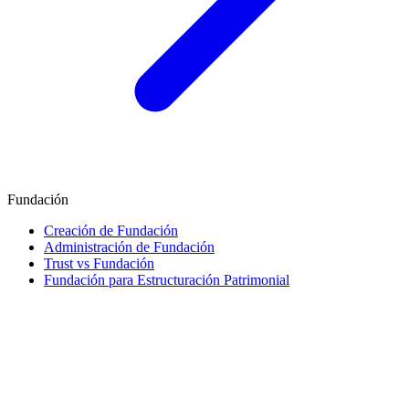
Fundación
Creación de Fundación
Administración de Fundación
Trust vs Fundación
Fundación para Estructuración Patrimonial
Finanzas e Impuestos