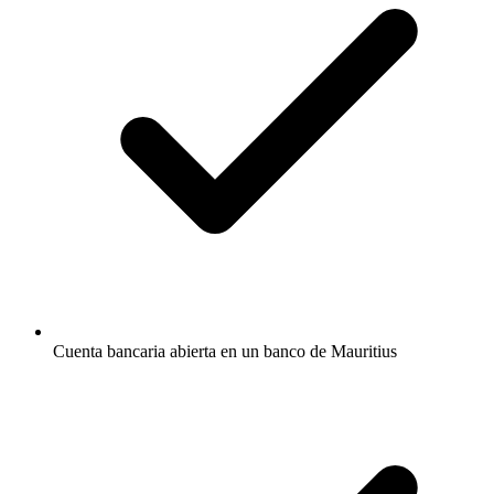
Cuenta bancaria abierta en un banco de Mauritius