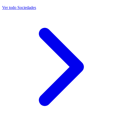
Ver todo Sociedades