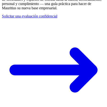
personal y cumplimiento — una guía práctica para hacer de
Mauritius su nueva base empresarial.
Solicitar una evaluación confidencial