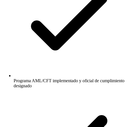
Programa AML/CFT implementado y oficial de cumplimiento
designado