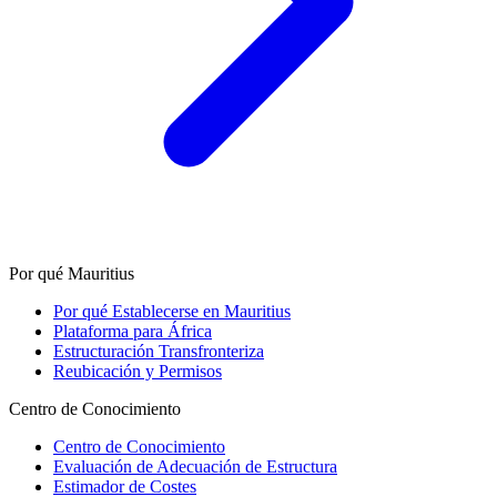
Por qué Mauritius
Por qué Establecerse en Mauritius
Plataforma para África
Estructuración Transfronteriza
Reubicación y Permisos
Centro de Conocimiento
Centro de Conocimiento
Evaluación de Adecuación de Estructura
Estimador de Costes