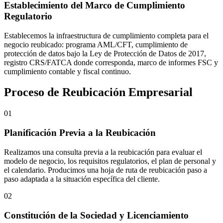
Establecimiento del Marco de Cumplimiento
Regulatorio
Establecemos la infraestructura de cumplimiento completa para el
negocio reubicado: programa AML/CFT, cumplimiento de
protección de datos bajo la Ley de Protección de Datos de 2017,
registro CRS/FATCA donde corresponda, marco de informes FSC y
cumplimiento contable y fiscal continuo.
Proceso de Reubicación Empresarial
01
Planificación Previa a la Reubicación
Realizamos una consulta previa a la reubicación para evaluar el
modelo de negocio, los requisitos regulatorios, el plan de personal y
el calendario. Producimos una hoja de ruta de reubicación paso a
paso adaptada a la situación específica del cliente.
02
Constitución de la Sociedad y Licenciamiento