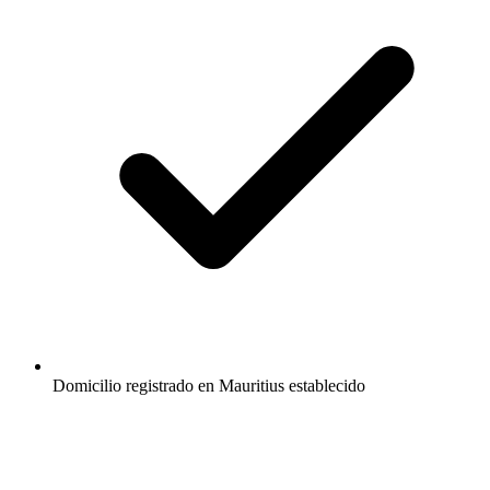
Domicilio registrado en Mauritius establecido