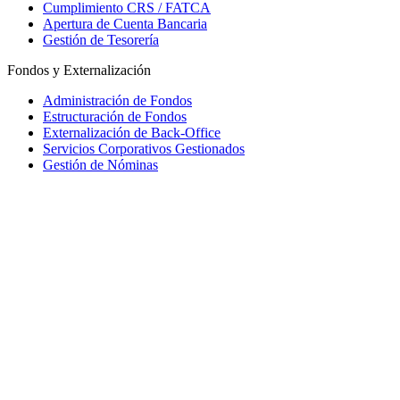
Cumplimiento CRS / FATCA
Apertura de Cuenta Bancaria
Gestión de Tesorería
Fondos y Externalización
Administración de Fondos
Estructuración de Fondos
Externalización de Back-Office
Servicios Corporativos Gestionados
Gestión de Nóminas
Mauritius