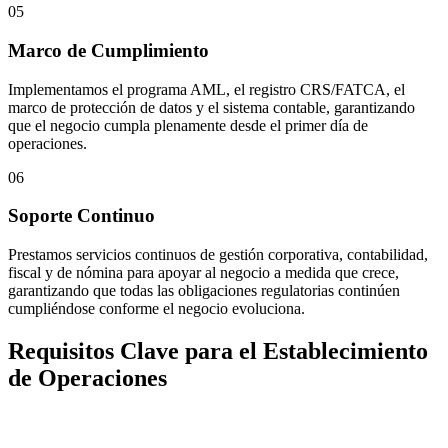
05
Marco de Cumplimiento
Implementamos el programa AML, el registro CRS/FATCA, el
marco de protección de datos y el sistema contable, garantizando
que el negocio cumpla plenamente desde el primer día de
operaciones.
06
Soporte Continuo
Prestamos servicios continuos de gestión corporativa, contabilidad,
fiscal y de nómina para apoyar al negocio a medida que crece,
garantizando que todas las obligaciones regulatorias continúen
cumpliéndose conforme el negocio evoluciona.
Requisitos Clave para el Establecimiento
de Operaciones