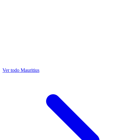
Ver todo Mauritius