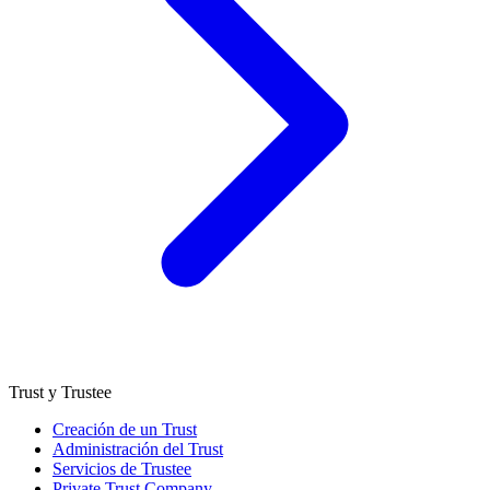
Trust y Trustee
Creación de un Trust
Administración del Trust
Servicios de Trustee
Private Trust Company