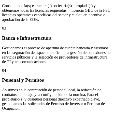
Constituimos la(s) estructura(s) societaria(s) apropiada(s) y
obtenemos todas las licencias requeridas —licencia GBC de la FSC,
licencias operativas específicas del sector y cualquier incentivo o
aprobación de la EDB.
03
Banca e Infraestructura
Gestionamos el proceso de apertura de cuenta bancaria y asistimos
en la aseguración de espacio de oficina, la gestión de conexiones de
servicios públicos y la selección de proveedores de infraestructura
de TI y telecomunicaciones.
04
Personal y Permisos
Asistimos en la contratación de personal local, la redacción de
contratos de trabajo y la configuración de la nómina. Para el
propietario(s) y cualquier personal directivo expatriado clave,
gestionamos las solicitudes de Permiso de Inversor o Permiso de
Ocupación.