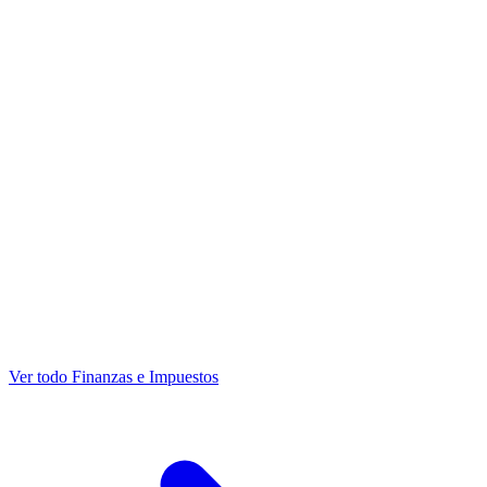
Ver todo Finanzas e Impuestos