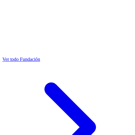
Ver todo Fundación