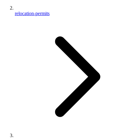
relocation-permits