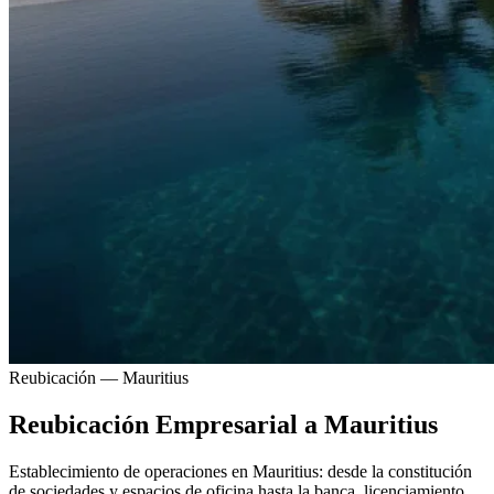
Reubicación — Mauritius
Reubicación Empresarial a Mauritius
Establecimiento de operaciones en Mauritius: desde la constitución
de sociedades y espacios de oficina hasta la banca, licenciamiento,