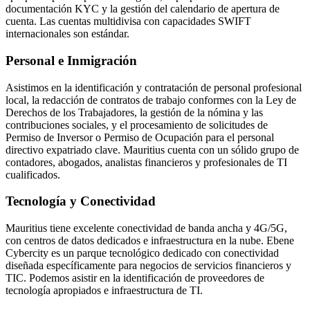
documentación KYC y la gestión del calendario de apertura de
cuenta. Las cuentas multidivisa con capacidades SWIFT
internacionales son estándar.
Personal e Inmigración
Asistimos en la identificación y contratación de personal profesional
local, la redacción de contratos de trabajo conformes con la Ley de
Derechos de los Trabajadores, la gestión de la nómina y las
contribuciones sociales, y el procesamiento de solicitudes de
Permiso de Inversor o Permiso de Ocupación para el personal
directivo expatriado clave. Mauritius cuenta con un sólido grupo de
contadores, abogados, analistas financieros y profesionales de TI
cualificados.
Tecnología y Conectividad
Mauritius tiene excelente conectividad de banda ancha y 4G/5G,
con centros de datos dedicados e infraestructura en la nube. Ebene
Cybercity es un parque tecnológico dedicado con conectividad
diseñada específicamente para negocios de servicios financieros y
TIC. Podemos asistir en la identificación de proveedores de
tecnología apropiados e infraestructura de TI.