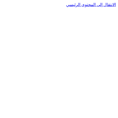
الانتقال إلى المحتوى الرئيسي