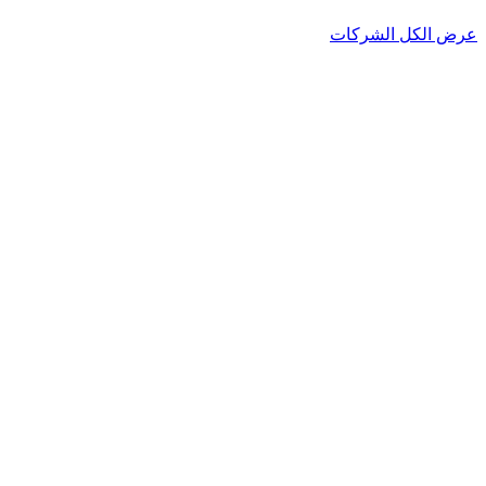
عرض الكل الشركات